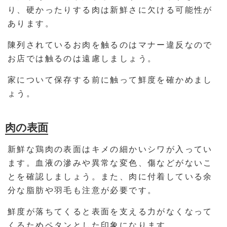
り、硬かったりする肉は新鮮さに欠ける可能性が
あります。
陳列されているお肉を触るのはマナー違反なので
お店では触るのは遠慮しましょう。
家について保存する前に触って鮮度を確かめまし
ょう。
肉の表面
新鮮な鶏肉の表面はキメの細かいシワが入ってい
ます。血液の滲みや異常な変色、傷などがないこ
とを確認しましょう。また、肉に付着している余
分な脂肪や羽毛も注意が必要です。
鮮度が落ちてくると表面を支える力がなくなって
くるためペタンとした印象になります。