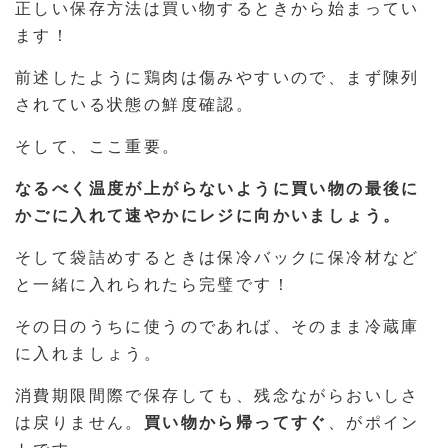
正しい保存方法は買い物するときから始まってい
ます！
前述したように鶏肉は傷みやすいので、まず陳列
されている状態の鮮度確認。
そして、ここ重要。
なるべく温度が上がらないように買い物の最後に
かごに入れて速やかにレジに向かいましょう。
そして袋詰めするときは保冷バックに保冷材など
と一緒に入れられたら完璧です！
その日のうちに使うのであれば、そのまま冷蔵庫
に入れましょう。
消費期限間際で保存しても、残念ながらおいしさ
は戻りません。
買い物から帰ってすぐ
、がポイン