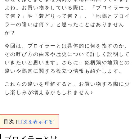
よね。お買い物をしている際に、「ブロイラーっ
て何？」や「若どりって何？」、「地鶏とブロイ
ラーの違いは何？」と思ったことはありません
か？
今回は、ブロイラーとは具体的に何を指すのか、
その呼び方の由来や歴史について詳しく説明して
いきたいと思います。さらに、銘柄鶏や地鶏との
違いや鶏肉に関する役立つ情報も紹介します。
これらの違いを理解すると、お買い物する際に少
し楽しみが増えるかもしれません♪
目次
[
目次を表示する
]
ブロイラーとは