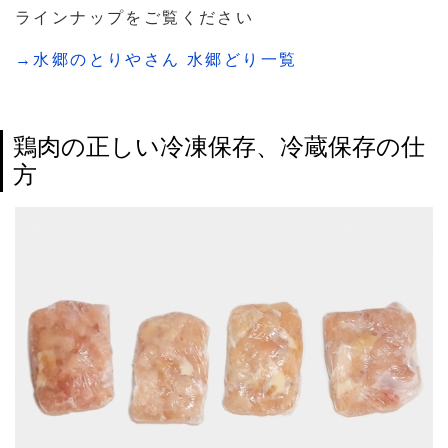
ラインナップをご覧ください
→水郷のとりやさん 水郷どり一覧
鶏肉の正しい冷凍保存、冷蔵保存の仕
方