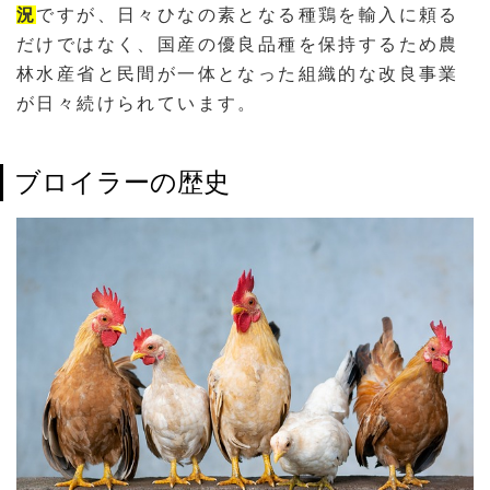
況
ですが、日々ひなの素となる種鶏を輸入に頼る
だけではなく、国産の優良品種を保持するため農
林水産省と民間が一体となった組織的な改良事業
が日々続けられています。
ブロイラーの歴史