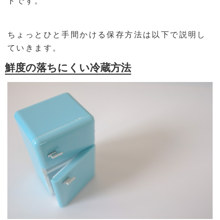
トです。
ちょっとひと手間かける保存方法は以下で説明し
ていきます。
鮮度の落ちにくい冷蔵方法