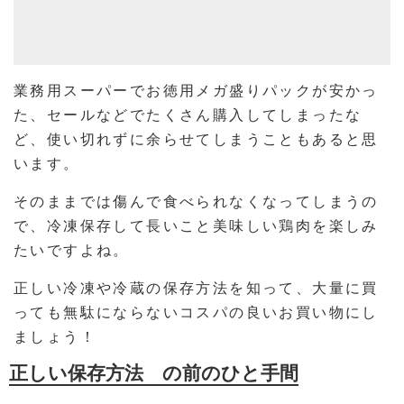
業務用スーパーでお徳用メガ盛りパックが安かっ
た、セールなどでたくさん購入してしまったな
ど、使い切れずに余らせてしまうこともあると思
います。
そのままでは傷んで食べられなくなってしまうの
で、冷凍保存して長いこと美味しい鶏肉を楽しみ
たいですよね。
正しい冷凍や冷蔵の保存方法を知って、大量に買
っても無駄にならないコスパの良いお買い物にし
ましょう！
正しい保存方法 の前のひと手間