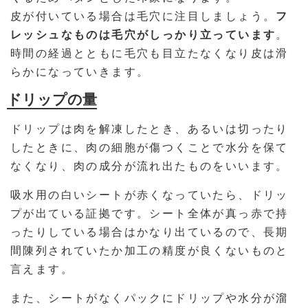
皮が付いている場合は毛穴に注目しましょう。
フ
レッシュなものは毛穴がしっかり立っています
。
時間の経過とともに毛穴も目立たなくなり皮は滑
らかになっていきます。
ドリップの量
ドリップは肉を解凍したとき、あるいは切ったり
したときに、肉の細胞が傷つくことで水分を保て
なくなり、肉の成分が流れ出たものをいいます。
吸水用の白いシートが赤くなっていたら、ドリッ
プが出ている証拠です。シート全体が真っ赤で持
ったりしている場合はかなり出ているので、長期
間陳列されていたか加工の精度が良くないものと
言えます。
また、シートがなくパックにドリップや水分が溜