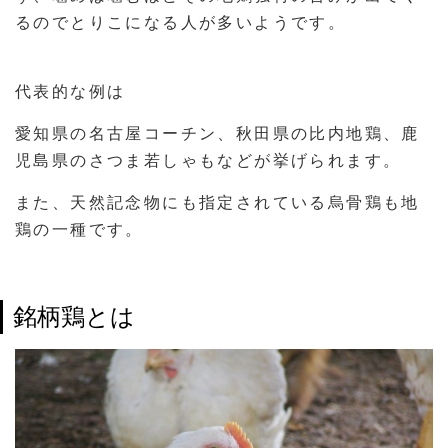
るのでとりこになる人が多いようです。
代表的な例は
愛知県の名古屋コーチン、秋田県の比内地鶏、鹿
児島県のさつま若しゃもなどが挙げられます。
また、天然記念物にも指定されている烏骨鶏も地
鶏の一種です。
銘柄鶏とは