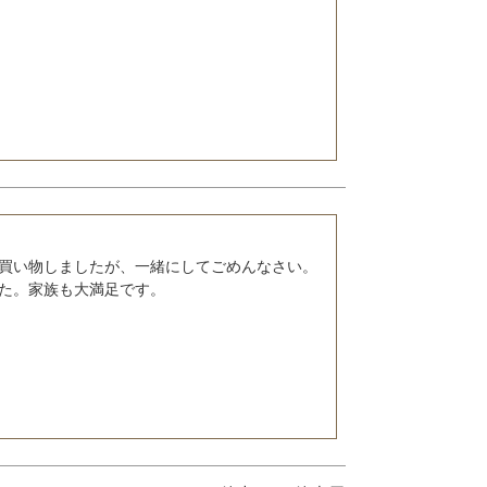
買い物しましたが、一緒にしてごめんなさい。
た。家族も大満足です。