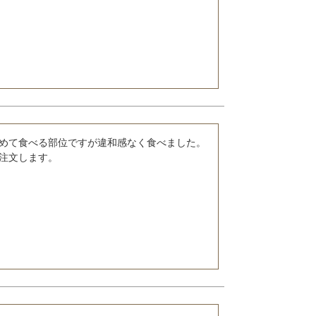
めて食べる部位ですが違和感なく食べました。
注文します。