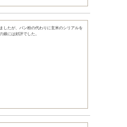
ましたが、パン粉の代わりに玄米のシリアルを
の娘には好評でした。