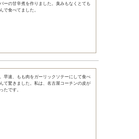
バーの甘辛煮を作りました。臭みもなくとても
んで食べてました。
。早速、もも肉をガーリックソテーにして食べ
んて驚きました。私は、名古屋コーチンの皮が
ったです。