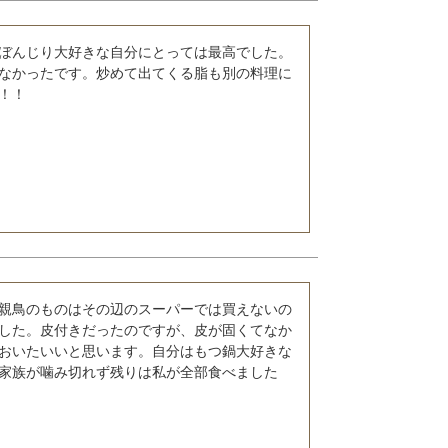
ぼんじり大好きな自分にとっては最高でした。
なかったです。炒めて出てくる脂も別の料理に
！！
親鳥のものはその辺のスーパーでは買えないの
した。皮付きだったのですが、皮が固くてなか
おいたいいと思います。自分はもつ鍋大好きな
家族が噛み切れず残りは私が全部食べました