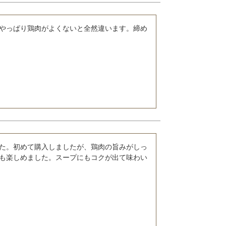
やっぱり鶏肉がよくないと全然違います。締め
た。初めて購入しましたが、鶏肉の旨みがしっ
も楽しめました。スープにもコクが出て味わい