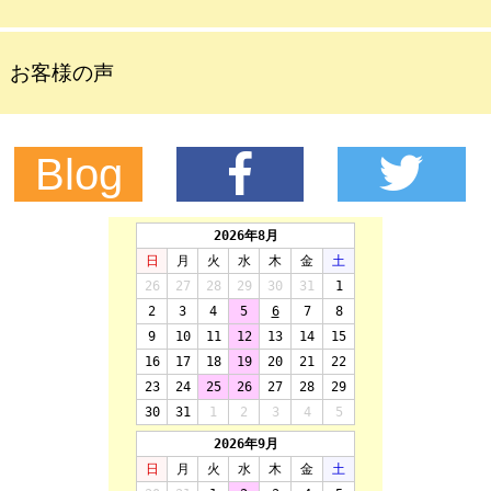
お客様の声
Blog