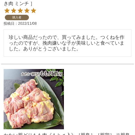
き肉 ミンチ ］
購入者
投稿日
2022/11/08
珍しい商品だったので、買ってみました。つくねを作
ったのですが、挽肉嫌いな子が美味しいと食べていま