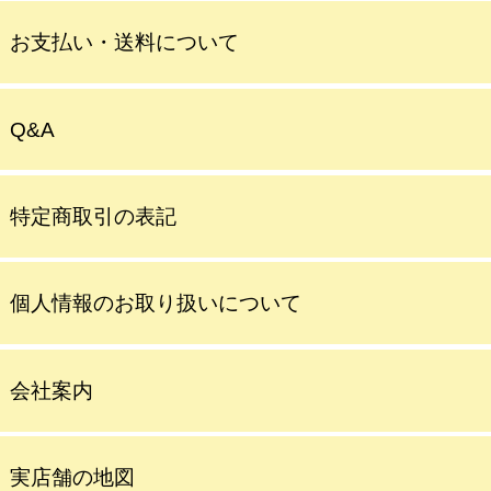
お支払い・送料について
Q&A
特定商取引の表記
個人情報のお取り扱いについて
会社案内
実店舗の地図