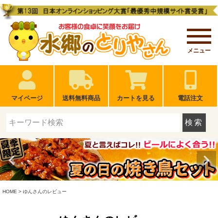
メニュー
マイページ
送料無料商品
カートを見る
電話注文
検索
HOME
ゆんさんのレビュー