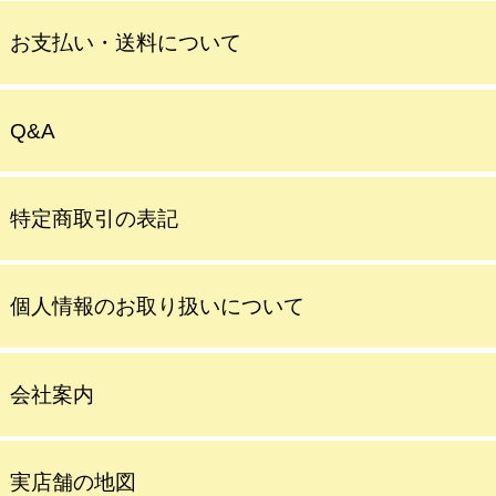
お支払い・送料について
Q&A
特定商取引の表記
個人情報のお取り扱いについて
会社案内
実店舗の地図