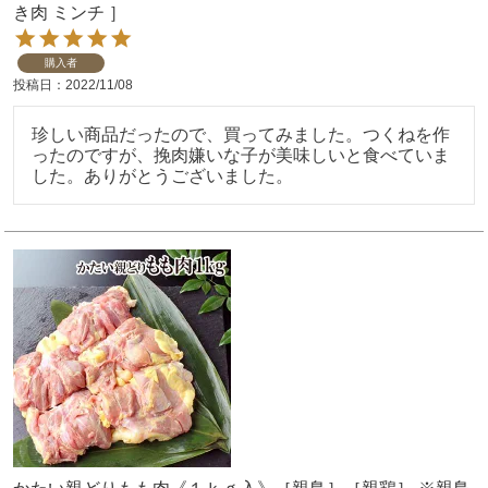
き肉 ミンチ ］
購入者
投稿日
2022/11/08
珍しい商品だったので、買ってみました。つくねを作
ったのですが、挽肉嫌いな子が美味しいと食べていま