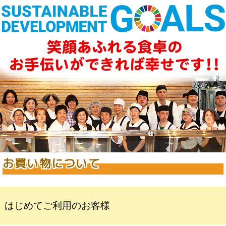
お買い物について
はじめてご利用のお客様