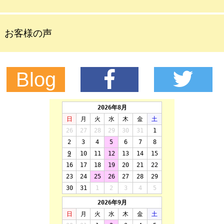
お客様の声
Blog