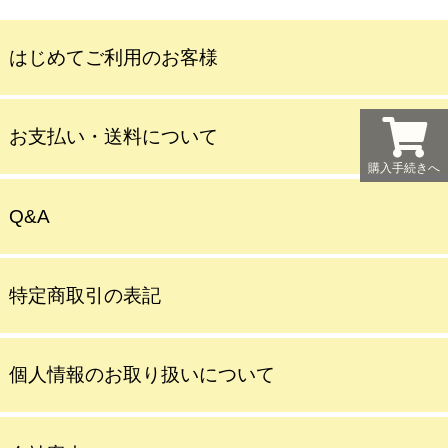
はじめてご利用のお客様
お支払い・送料について
購入手続きへ
Q&A
特定商取引の表記
個人情報のお取り扱いについて