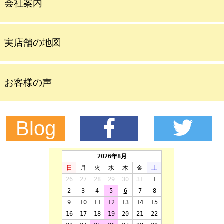
会社案内
実店舗の地図
お客様の声
Blog