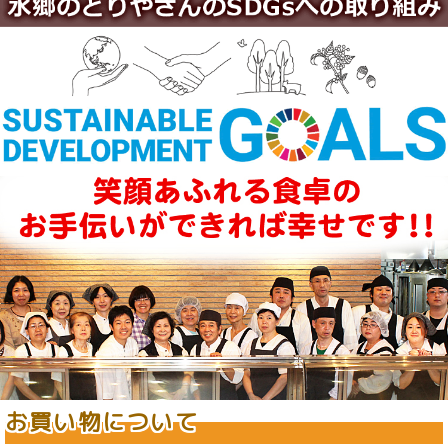
お買い物について