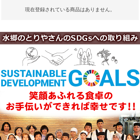
現在登録されている商品はありません。