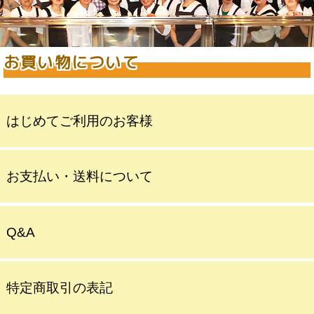
お買い物について
はじめてご利用のお客様
お支払い・送料について
Q&A
特定商取引の表記