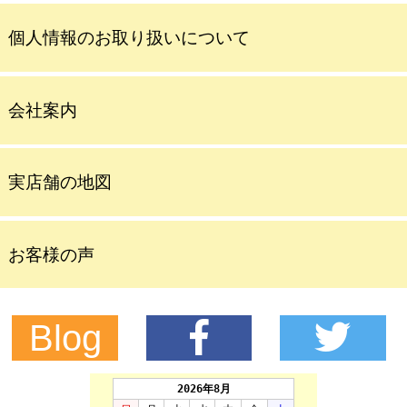
個人情報のお取り扱いについて
会社案内
実店舗の地図
お客様の声
Blog