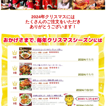
2024年クリスマスには
たくさんのご注文をいただき
ありがとうございます！