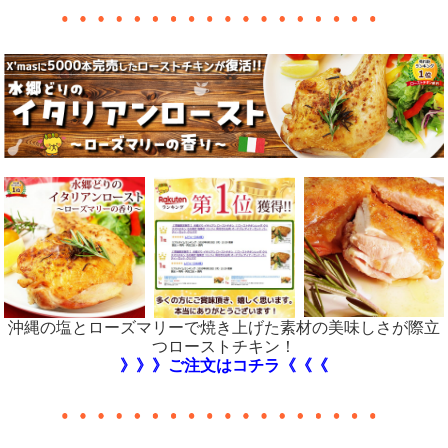
沖縄の塩とローズマリーで焼き上げた素材の美味しさが際立
つローストチキン！
》》》ご注文はコチラ《《《