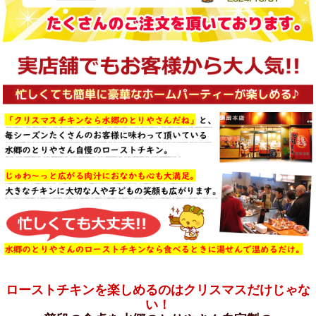
ローストチキンを楽しめるのはクリスマスだけじゃな
い！