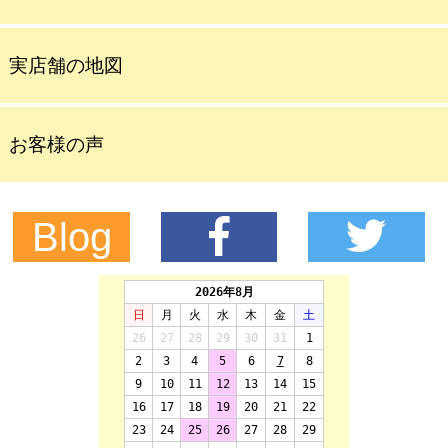
実店舗の地図
お客様の声
Blog