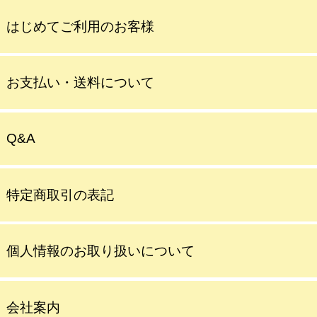
はじめてご利用のお客様
お支払い・送料について
Q&A
特定商取引の表記
個人情報のお取り扱いについて
会社案内