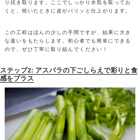
り拭き取ります。ここでしっかり水気を取ってお
くと、焼いたときに皮がパリッと仕上がります。
この工程はほんの少しの手間ですが、結果に大き
な違いをもたらします。初心者でも簡単にできる
ので、ぜひ丁寧に取り組んでください！
ステップ2: アスパラの下ごしらえで彩りと食
感をプラス