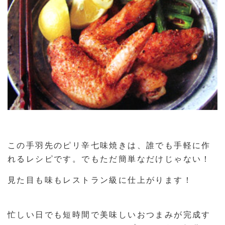
この手羽先のピリ辛七味焼きは、誰でも手軽に作
れるレシピです。でもただ簡単なだけじゃない！
見た目も味もレストラン級に仕上がります！
忙しい日でも短時間で美味しいおつまみが完成す