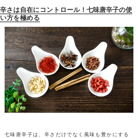
辛さは自在にコントロール！七味唐辛子の使
い方を極める
七味唐辛子は、辛さだけでなく風味も豊かにする