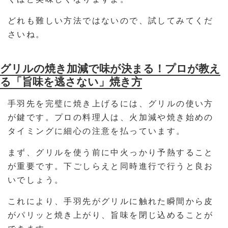
どれも難しい方法ではないので、試してみてくだ
さいね。
グリルの焼き加減で味が決まる！プロが教え
る「旨味を逃さない」焼き方
手羽先を完璧に焼き上げるには、グリルの使い方
が鍵です。プロの料理人は、火加減や焼き始めの
タイミングに細心の注意を払っています。
まず、グリルを使う前に中火っかり予熱すること
が重要です。下ごしらえと同時進行で行うと良お
いでしょう。
これにより、手羽先がグリルに触れた瞬間から皮
がパリッと焼き上がり、旨味を閉じ込めることが