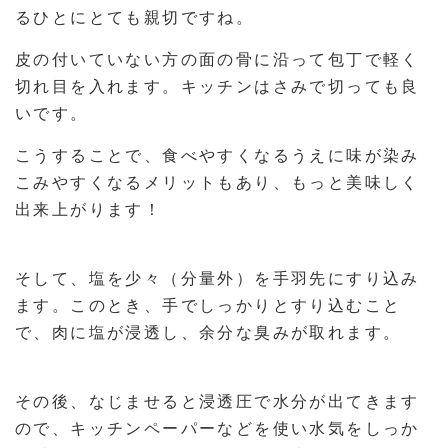
るひとにとても親切ですね。
皮の付いていない方の面の骨に沿って包丁で軽く
切れ目を入れます。キッチンはさみで切っても良
いです。
こうすることで、食べやすくなるうえに味が染み
こみやすくなるメリットもあり、もっと美味しく
出来上がります！
そして、塩を少々（分量外）を手羽先にすり込み
ます。このとき、手でしっかりとすり込むこと
で、肉に塩が浸透し、余分な臭みが取れます。
その後、なじませると浸透圧で水分が出てきます
ので、キッチンペーパーなどを使い水気をしっか