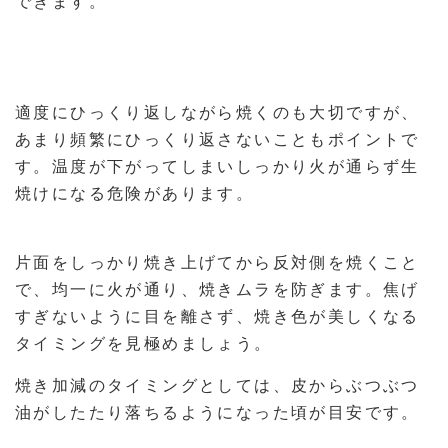
できます。
適度にひっくり返しながら焼くのも大切ですが、
あまり頻繁にひっくり返さないこともポイントで
す。温度が下がってしまいしっかり火が通らず生
焼けになる危険があります。
片面をしっかり焼き上げてから反対側を焼くこと
で、均一に火が通り、焼きムラを防ぎます。焦げ
すぎないように目を離さず、焼き色が美しくなる
タイミングを見極めましょう。
焼き加減のタイミングとしては、皮からぶつぶつ
油がしたたり落ちるようになった頃が目安です。