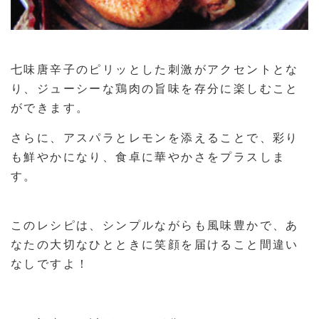
七味唐辛子のピリッとした刺激がアクセントとな
り、ジューシーな鶏肉の旨味を存分に楽しむこと
ができます。
さらに、アスパラとレモンを添えることで、彩り
も鮮やかになり、食卓に華やかさをプラスしま
す。
このレシピは、シンプルながらも風味豊かで、あ
なたの大切なひとときに笑顔を届けること間違い
なしですよ！