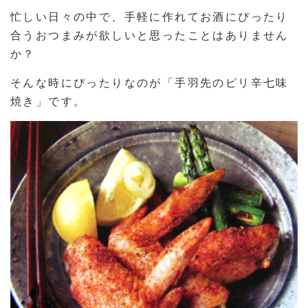
忙しい日々の中で、手軽に作れてお酒にぴったり
合うおつまみが欲しいと思ったことはありません
か？
そんな時にぴったりなのが「手羽先のピリ辛七味
焼き」です。