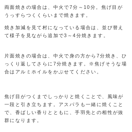
両面焼きの場合は、中火で7分～10分。焦げ目が
うっすらつくくらいまで焼きます。
焼き加減を見て村になっている場合は、並び替え
て様子を見ながら追加で3～4分焼きます。
片面焼きの場合は、中火で身の方から7分焼き、ひ
っくり返してさらに7分焼きます。※焦げそうな場
合はアルミホイルをかぶせてください。
焦げ目がつくまでしっかりと焼くことで、風味が
一段と引き立ちます。アスパラも一緒に焼くこと
で、香ばしい香りとともに、手羽先との相性が抜
群になります。