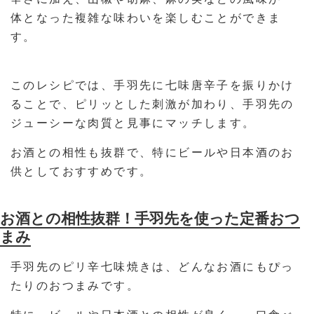
体となった複雑な味わいを楽しむことができま
す。
このレシピでは、手羽先に七味唐辛子を振りかけ
ることで、ピリッとした刺激が加わり、手羽先の
ジューシーな肉質と見事にマッチします。
お酒との相性も抜群で、特にビールや日本酒のお
供としておすすめです。
お酒との相性抜群！手羽先を使った定番おつ
まみ
手羽先のピリ辛七味焼きは、どんなお酒にもぴっ
たりのおつまみです。