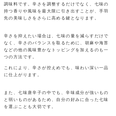
調味料です。辛さを調整するだけでなく、七味の
持つ香りや風味を最大限に引き出すことが、手羽
先の美味しさをさらに高める鍵となります。
辛さを抑えたい場合は、七味の量を減らすだけで
なく、辛さのバランスを取るために、胡麻や海苔
などの他の風味豊かなトッピングを加えるのも一
つの方法です。
これにより、辛さが控えめでも、味わい深い一品
に仕上がります。
また、七味唐辛子の中でも、辛味成分が強いもの
と弱いものがあるため、自分の好みに合った七味
を選ぶことも大切です。