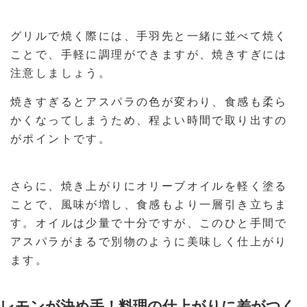
グリルで焼く際には、手羽先と一緒に並べて焼く
ことで、手軽に調理ができますが、焼きすぎには
注意しましょう。
焼きすぎるとアスパラの色が変わり、食感も柔ら
かくなってしまうため、程よい時間で取り出すの
がポイントです。
さらに、焼き上がりにオリーブオイルを軽く塗る
ことで、風味が増し、食感もより一層引き立ちま
す。オイルは少量で十分ですが、このひと手間で
アスパラがまるで別物のように美味しく仕上がり
ます。
レモンが決め手！料理の仕上がりに差がつく