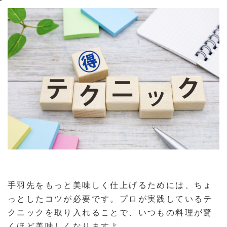
手羽先をもっと美味しく仕上げるためには、ちょ
っとしたコツが必要です。プロが実践しているテ
クニックを取り入れることで、いつもの料理が驚
くほど美味しくなりますよ。