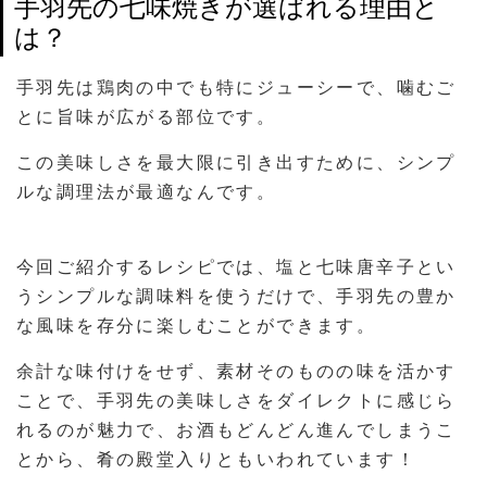
手羽先の七味焼きが選ばれる理由と
は？
手羽先は鶏肉の中でも特にジューシーで、噛むご
とに旨味が広がる部位です。
この美味しさを最大限に引き出すために、シンプ
ルな調理法が最適なんです。
今回ご紹介するレシピでは、塩と七味唐辛子とい
うシンプルな調味料を使うだけで、手羽先の豊か
な風味を存分に楽しむことができます。
余計な味付けをせず、素材そのものの味を活かす
ことで、手羽先の美味しさをダイレクトに感じら
れるのが魅力で、お酒もどんどん進んでしまうこ
とから、肴の殿堂入りともいわれています！