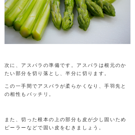
次に、アスパラの準備です。アスパラは根元のか
たい部分を切り落とし、半分に切ります。
この一手間でアスパラが柔らかくなり、手羽先と
の相性もバッチリ。
また、切った根本の上の部分も皮が少し固いため
ピーラーなどで固い皮をむきましょう。