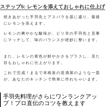
ステップ5: レモンを添えておしゃれに仕上げ
焼きあがった手羽先とアスパラを器に盛り、最後
にレモンを添えます。
レモンの爽やかな酸味が、ピリ辛の手羽先と見事
にマッチして、味のバランスが絶妙に整います。
また、レモンの黄色が鮮やかさをプラスし、見た
目もおしゃれに仕上がります。
これで完成！まるで本格派の居酒屋のような一皿
が、あなたのキッチンで簡単に作れちゃいます。
手羽先料理がさらにワンランクアッ
プ！プロ直伝のコツを教えます