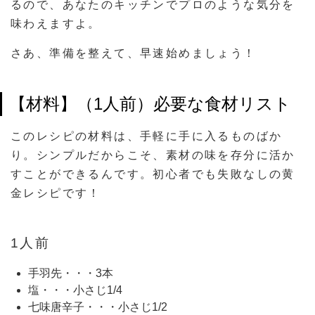
るので、あなたのキッチンでプロのような気分を
味わえますよ。
さあ、準備を整えて、早速始めましょう！
【材料】（1人前）必要な食材リスト
このレシピの材料は、手軽に手に入るものばか
り。シンプルだからこそ、素材の味を存分に活か
すことができるんです。初心者でも失敗なしの黄
金レシピです！
1人前
手羽先・・・3本
塩・・・小さじ1/4
七味唐辛子・・・小さじ1/2