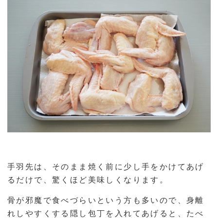
手羽先は、そのまま焼く前に少し手をかけてあげ
るだけで、驚くほど美味しくなります。
骨が邪魔で食べづらいという方も多いので、身離
れしやすくする隠し包丁を入れてあげると、たべ