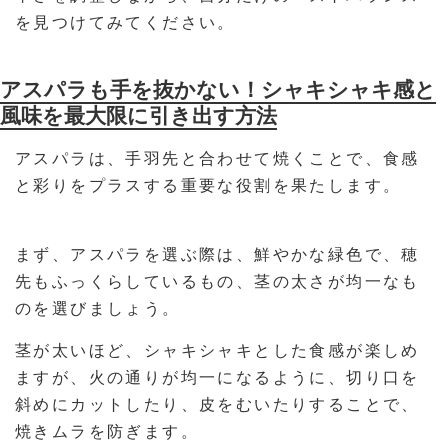
を見つけてみてください。
アスパラも手を抜かない！シャキシャキ感と
風味を最大限に引き出す方法
アスパラは、手羽先と合わせて焼くことで、食感
と彩りをプラスする重要な役割を果たします。
まず、アスパラを選ぶ際は、鮮やかな緑色で、穂
先もふっくらしているもの、茎の太さが均一なも
のを選びましょう。
茎が太いほど、シャキシャキとした食感が楽しめ
ますが、火の通りが均一になるように、切り口を
斜めにカットしたり、皮をむいたりすることで、
焼きムラを防ぎます。