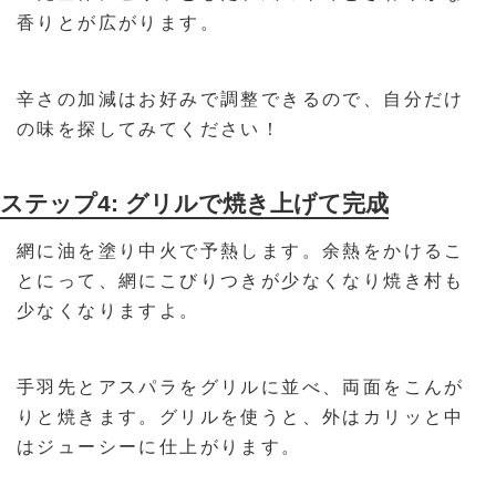
香りとが広がります。
辛さの加減はお好みで調整できるので、自分だけ
の味を探してみてください！
ステップ4: グリルで焼き上げて完成
網に油を塗り中火で予熱します。余熱をかけるこ
とにって、網にこびりつきが少なくなり焼き村も
少なくなりますよ。
手羽先とアスパラをグリルに並べ、両面をこんが
りと焼きます。グリルを使うと、外はカリッと中
はジューシーに仕上がります。