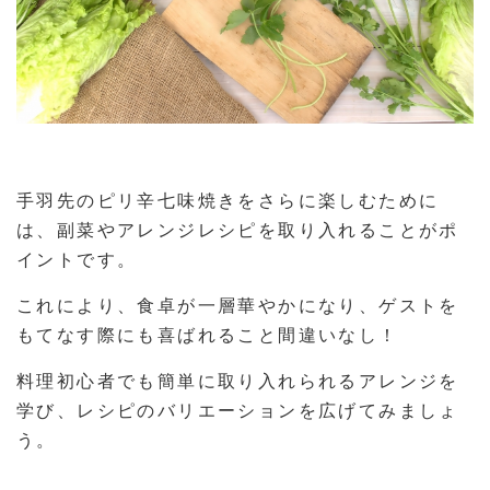
手羽先のピリ辛七味焼きをさらに楽しむために
は、副菜やアレンジレシピを取り入れることがポ
イントです。
これにより、食卓が一層華やかになり、ゲストを
もてなす際にも喜ばれること間違いなし！
料理初心者でも簡単に取り入れられるアレンジを
学び、レシピのバリエーションを広げてみましょ
う。