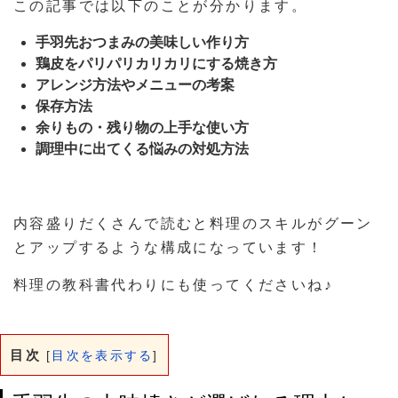
この記事では以下のことが分かります。
手羽先おつまみの美味しい作り方
鶏皮をパリパリカリカリにする焼き方
アレンジ方法やメニューの考案
保存方法
余りもの・残り物の上手な使い方
調理中に出てくる悩みの対処方法
内容盛りだくさんで読むと料理のスキルがグーン
とアップするような構成になっています！
料理の教科書代わりにも使ってくださいね♪
目次
[
目次を表示する
]