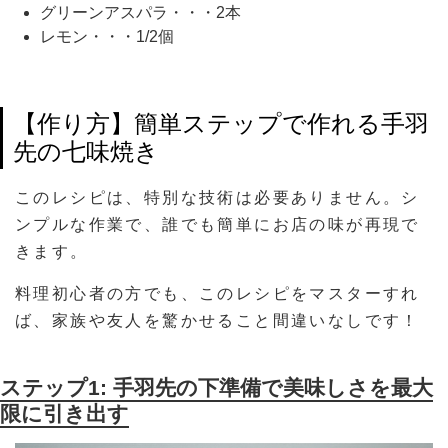
グリーンアスパラ・・・2本
レモン・・・1/2個
【作り方】簡単ステップで作れる手羽
先の七味焼き
このレシピは、特別な技術は必要ありません。シ
ンプルな作業で、誰でも簡単にお店の味が再現で
きます。
料理初心者の方でも、このレシピをマスターすれ
ば、家族や友人を驚かせること間違いなしです！
ステップ1: 手羽先の下準備で美味しさを最大
限に引き出す