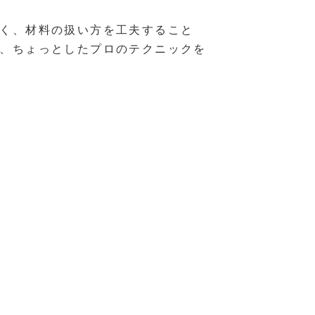
く、材料の扱い方を工夫すること
、ちょっとしたプロのテクニックを