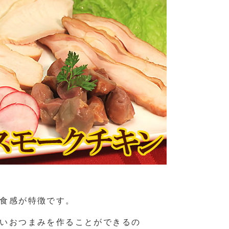
食感が特徴です。
いおつまみを作ることができるの