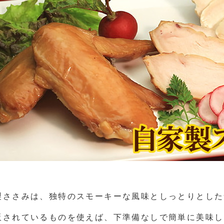
製ささみは、独特のスモーキーな風味としっとりとした
販されているものを使えば、下準備なしで簡単に美味し