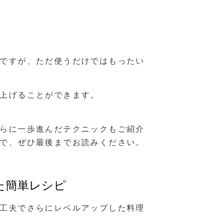
ですが、ただ使うだけではもったい
上げることができます。
らに一歩進んだテクニックもご紹介
で、ぜひ最後までお読みください。
た簡単レシピ
工夫でさらにレベルアップした料理