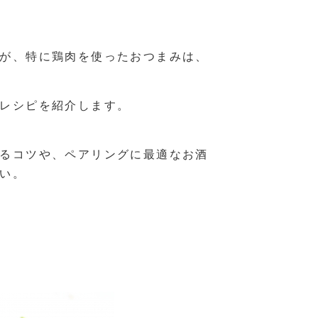
が、特に鶏肉を使ったおつまみは、
レシピを紹介します。
るコツや、ペアリングに最適なお酒
い。