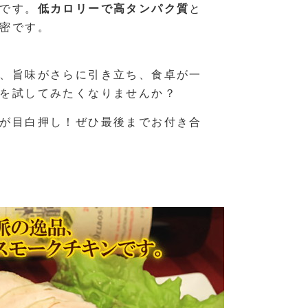
です。
低カロリーで高タンパク質
と
密です。
、旨味がさらに引き立ち、食卓が一
を試してみたくなりませんか？
が目白押し！ぜひ最後までお付き合