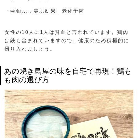
・亜鉛......美肌効果、老化予防
女性の10人に1人は貧血と言われています。鶏肉
は鉄も含まれていますので、健康のため積極的に
摂り入れましょう。
あの焼き鳥屋の味を自宅で再現！鶏も
も肉の選び方