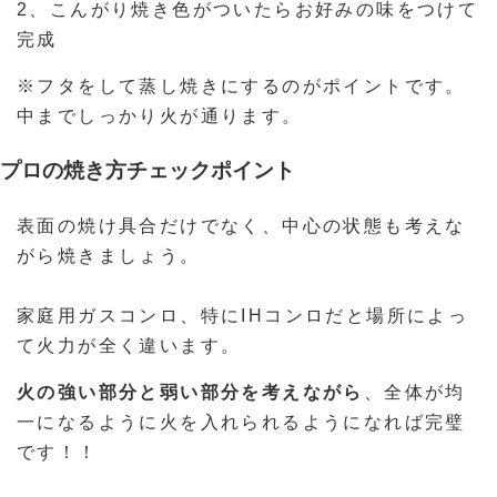
2、こんがり焼き色がついたらお好みの味をつけて
完成
※フタをして蒸し焼きにするのがポイントです。
中までしっかり火が通ります。
プロの焼き方チェックポイント
表面の焼け具合だけでなく、中心の状態も考えな
がら焼きましょう。
家庭用ガスコンロ、特にIHコンロだと場所によっ
て火力が全く違います。
火の強い部分と弱い部分を考えながら
、全体が均
一になるように火を入れられるようになれば完璧
です！！