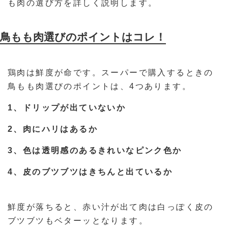
も肉の選び方を詳しく説明します。
鳥もも肉選びのポイントはコレ！
鶏肉は鮮度が命です。スーパーで購入するときの
鳥もも肉選びのポイントは、4つあります。
1、ドリップが出ていないか
2、肉にハリはあるか
3、色は透明感のあるきれいなピンク色か
4、皮のブツブツはきちんと出ているか
鮮度が落ちると、赤い汁が出て肉は白っぽく皮の
ブツブツもベターッとなります。