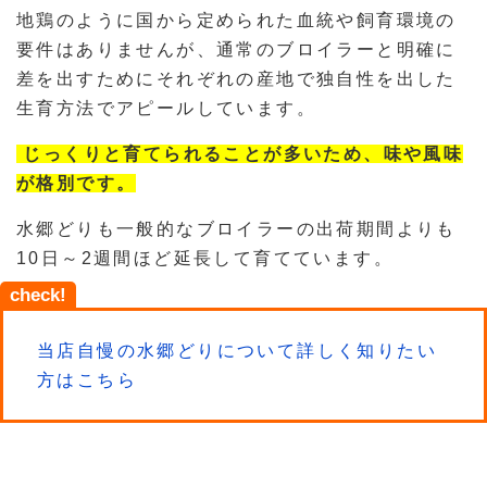
地鶏のように国から定められた血統や飼育環境の
要件はありませんが、通常のブロイラーと明確に
差を出すためにそれぞれの産地で独自性を出した
生育方法でアピールしています。
じっくりと育てられることが多いため、味や風味
が格別です。
水郷どりも一般的なブロイラーの出荷期間よりも
10日～2週間ほど延長して育てています。
check!
当店自慢の水郷どりについて詳しく知りたい
方はこちら