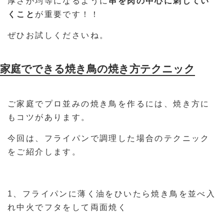
厚さが均等になるように
串を肉の中心に刺してい
くこと
が重要です！！
ぜひお試しくださいね。
家庭でできる焼き鳥の焼き方テクニック
ご家庭でプロ並みの焼き鳥を作るには、焼き方に
もコツがあります。
今回は、フライパンで調理した場合のテクニック
をご紹介します。
1、フライパンに薄く油をひいたら焼き鳥を並べ入
れ中火でフタをして両面焼く