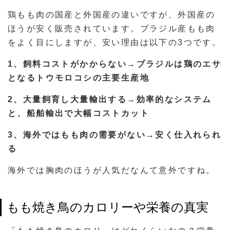
鶏もも肉の国産と外国産の違いですが、外国産の
ほうが安く販売されています。ブラジル産もも肉
をよく目にしますが、安い理由は以下の3つです。
1、飼料コストがかからない→ブラジルは鶏のエサ
となるトウモロコシの主要生産地
2、大量飼育し大量輸出する→効率的なシステム
と、船舶輸出で大幅コストカット
3、海外ではもも肉の需要がない→安く仕入れられ
る
海外では胸肉のほうが人気だなんて意外ですね。
もも焼き鳥のカロリーや栄養の真実