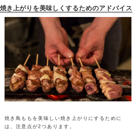
焼き上がりを美味しくするためのアドバイス
焼き鳥ももを美味しい焼き上がりにするために
は、注意点が2つあります。