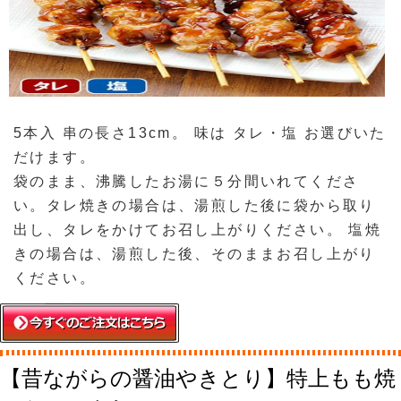
5本入 串の長さ13cm。 味は タレ・塩 お選びいた
だけます。
袋のまま、沸騰したお湯に５分間いれてくださ
い。タレ焼きの場合は、湯煎した後に袋から取り
出し、タレをかけてお召し上がりください。 塩焼
きの場合は、湯煎した後、そのままお召し上がり
ください。
【昔ながらの醤油やきとり】特上もも焼