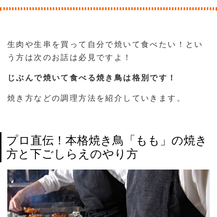
生肉や生串を買って自分で焼いて食べたい！とい
う方は次のお話は必見ですよ！
じぶんで焼いて食べる焼き鳥は格別です！
焼き方などの調理方法を紹介していきます。
プロ直伝！本格焼き鳥「もも」の焼き
方と下ごしらえのやり方