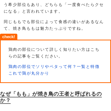
う希少部位もあり、どちらも「一度食べたらクセ
になる」と言われています。
同じももでも部位によって食感の違いがあるなん
て、焼き鳥ももは魅力たっぷりですね。
check!
鶏肉の部位について詳しく知りたい方はこち
らの記事をご覧ください。
鶏肉の部位でソリやペタって何？一覧と特徴
これで鶏が丸分かり
なぜ「もも」が焼き鳥の王者と呼ばれるの
か？