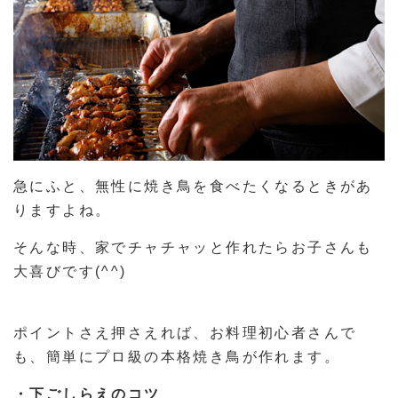
急にふと、無性に焼き鳥を食べたくなるときがあ
りますよね。
そんな時、家でチャチャッと作れたらお子さんも
大喜びです(^^)
ポイントさえ押さえれば、お料理初心者さんで
も、簡単にプロ級の本格焼き鳥が作れます。
・下ごしらえのコツ