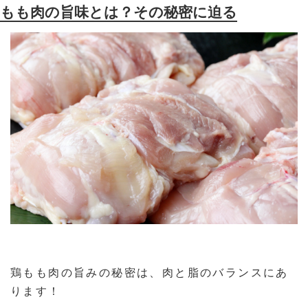
もも肉の旨味とは？その秘密に迫る
鶏もも肉の旨みの秘密は、肉と脂のバランスにあ
ります！