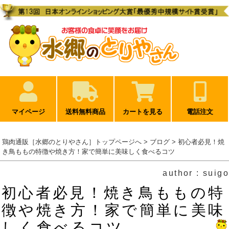
マイページ
送料無料商品
カートを見る
電話注文
鶏肉通販［水郷のとりやさん］トップページへ
>
ブログ
> 初心者必見！焼
き鳥ももの特徴や焼き方！家で簡単に美味しく食べるコツ
author : suigo
初心者必見！焼き鳥ももの特
徴や焼き方！家で簡単に美味
しく食べるコツ