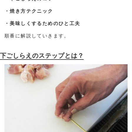
・焼き方テクニック
・美味しくするためのひと工夫
順番に解説していきます。
下ごしらえのステップとは？