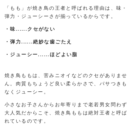
「もも」が焼き鳥の王者と呼ばれる理由は、味・
弾力・ジューシーさが揃っているからです。
・味......クセがない
・弾力......絶妙な歯ごたえ
・ジューシー......ほどよい脂
焼き鳥ももは、苦みニオイなどのクセがありませ
ん。肉質もちょうど良い柔らかさで、パサつきも
なくジューシー。
小さなお子さんからお年寄りまで老若男女問わず
大人気だからこそ、焼き鳥ももは絶対王者と呼ば
れているのです。