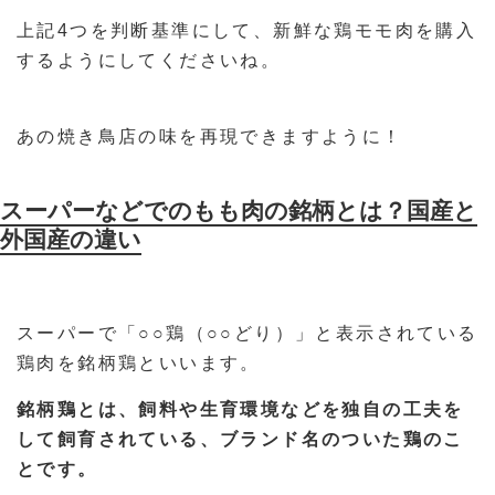
上記4つを判断基準にして、新鮮な鶏モモ肉を購入
するようにしてくださいね。
あの焼き鳥店の味を再現できますように！
スーパーなどでのもも肉の銘柄とは？国産と
外国産の違い
スーパーで「○○鶏（○○どり）」と表示されている
鶏肉を銘柄鶏といいます。
銘柄鶏とは、飼料や生育環境などを独自の工夫を
して飼育されている、ブランド名のついた鶏のこ
とです。