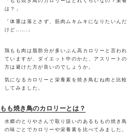
「もも焼き鳥のカロリーはどれくらいなの？栄養
は？」
「体重は落とさず、筋肉ムキムキになりたいんだ
けど......」
鶏もも肉は脂肪分が多いぶん高カロリーと言われ
ていますが、ダイエット中のかた、アスリートの
方は避けた方が良いのでしょうか。
気になるカロリーと栄養素を焼き鳥むね肉と比較
してみました。
もも焼き鳥のカロリーとは？
水郷のとりやさんで取り扱いのあるももの焼き鳥
の味ごとでカロリーや栄養素を比べてみました。