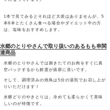
1本で見てみるとそれほど大差はありませんが、5
本6本とたくさん食べる場合やダイエット中の方
は、塩味をおすすめします。
水郷のとりやさんで取り扱いのあるもも串関
連商品
水郷のとりやさんでは捌きたてのお肉をすぐに真
空パックするから鮮度が抜群に良いです。
そして、調理済みの焼鳥は5分の湯煎でお召し上が
りいただけます！
水郷どりのやきとりは、冷めても柔らかくて美味
しいのが特徴です。