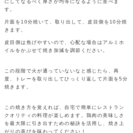
にしてなるべく厚さが均等になるように並べま
す。
片面を10分焼いて、取り出して、皮目側を10分焼
きます。
皮目側は焦げやすいので、心配な場合はアルミホ
イルをかぶせて焼き加減を調節ください。
この段階で火が通っていないなと感じたら、再
度、トレーを取り出してひっくり返して片面を5分
焼きます。
この焼き方を覚えれば、自宅で簡単にレストラン
クオリティの料理が楽しめます。鶏肉の美味しさ
を最大限に引き出すための秘訣を活用し、焼き上
がりの喜びを味わってください！