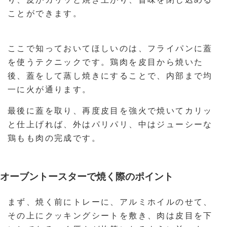
ことができます。
ここで知っておいてほしいのは、フライパンに蓋
を使うテクニックです。鶏肉を皮目から焼いた
後、蓋をして蒸し焼きにすることで、内部まで均
一に火が通ります。
最後に蓋を取り、再度皮目を強火で焼いてカリッ
と仕上げれば、外はパリパリ、中はジューシーな
鶏もも肉の完成です。
オーブントースターで焼く際のポイント
まず、焼く前にトレーに、アルミホイルのせて、
その上にクッキングシートを敷き、肉は皮目を下