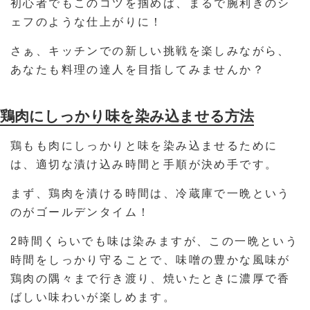
初心者でもこのコツを掴めば、まるで腕利きのシ
ェフのような仕上がりに！
さぁ、キッチンでの新しい挑戦を楽しみながら、
あなたも料理の達人を目指してみませんか？
鶏肉にしっかり味を染み込ませる方法
鶏もも肉にしっかりと味を染み込ませるために
は、適切な漬け込み時間と手順が決め手です。
まず、鶏肉を漬ける時間は、冷蔵庫で一晩という
のがゴールデンタイム！
2時間くらいでも味は染みますが、この一晩という
時間をしっかり守ることで、味噌の豊かな風味が
鶏肉の隅々まで行き渡り、焼いたときに濃厚で香
ばしい味わいが楽しめます。