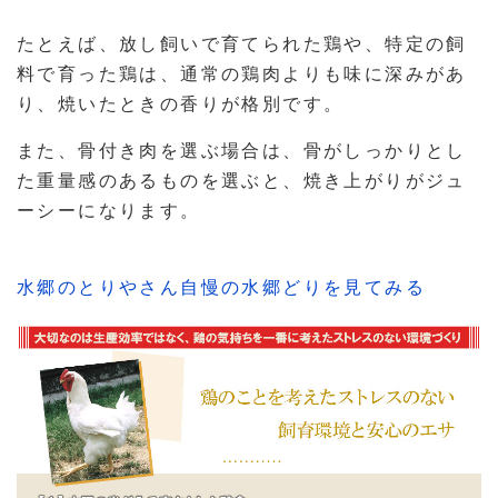
たとえば、放し飼いで育てられた鶏や、特定の飼
料で育った鶏は、通常の鶏肉よりも味に深みがあ
り、焼いたときの香りが格別です。
また、骨付き肉を選ぶ場合は、骨がしっかりとし
た重量感のあるものを選ぶと、焼き上がりがジュ
ーシーになります。
水郷のとりやさん自慢の水郷どりを見てみる