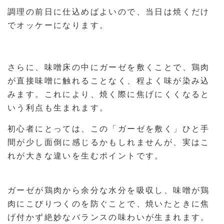
調理の前日に仕込めばよいので、当日は焼くだけ
でオッケーになります。
さらに、味噌床の中にガーゼを敷くことで、鶏肉
が直接味噌に触れることなく、程よく味が染み込
みます。これにより、焼く際に焦げにくくなると
いう利点も生まれます。
初心者にとっては、この「ガーゼを敷く」ひと手
間が少し面倒に感じるかもしれませんが、実はこ
れが大きな違いを生むポイントです。
ガーゼが鶏肉から余分な水分を吸収し、味噌が鶏
肉にこびりつくのを防ぐことで、焼いたときに焦
げ付かず絶妙なバランスの味わいが生まれます。