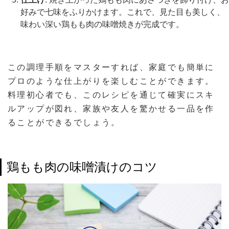
好みで七味をふりかけます。これで、見た目も美しく、
味わい深い鶏もも肉の味噌焼きが完成です。
この調理手順をマスターすれば、家庭でも簡単に
プロのような仕上がりを楽しむことができます。
料理初心者でも、このレシピを通じて確実にスキ
ルアップが図れ、家族や友人を驚かせる一品を作
ることができるでしょう。
鶏もも肉の味噌漬けのコツ