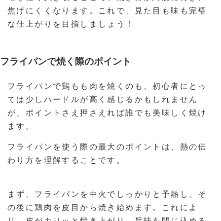
焦げにくくなります。これで、見た目も味も完璧
な仕上がりを目指しましょう！
フライパンで焼く際のポイント
フライパンで鶏もも肉を焼くのも、初心者にとっ
ては少しハードルが高く感じるかもしれません
が、ポイントさえ押さえれば誰でも美味しく焼け
ます。
フライパンを使う際の最大のポイントは、熱の伝
わり方を理解することです。
まず、フライパンを中火でしっかりと予熱し、そ
の後に鶏肉を皮目から焼き始めます。これによ
り、皮がカリッと焼き上がり、旨味を閉じ込める