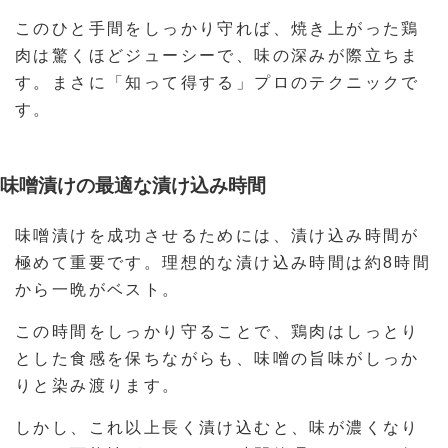
このひと手間をしっかり守れば、焼き上がった鶏
肉は驚くほどジューシーで、味の深みが際立ちま
す。まさに「知って得する」プロのテクニックで
す。
味噌漬けの最適な漬け込み時間
味噌漬けを成功させるためには、漬け込み時間が
極めて重要です。理想的な漬け込み時間は約8時間
から一晩がベスト。
この時間をしっかり守ることで、鶏肉はしっとり
とした食感を保ちながらも、味噌の旨味がしっか
りと染み渡ります。
しかし、これ以上長く漬け込むと、味が濃くなり