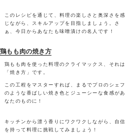
このレシピを通じて、料理の楽しさと奥深さを感
じながら、スキルアップを目指しましょう。さ
ぁ、今日からあなたも味噌漬けの名人です！
鶏もも肉の焼き方
鶏もも肉を使った料理のクライマックス、それは
「焼き方」です。
この工程をマスターすれば、まるでプロのシェフ
のような香ばしい焼き色とジューシーな食感があ
なたのものに！
キッチンから漂う香りにワクワクしながら、自信
を持って料理に挑戦してみましょう！