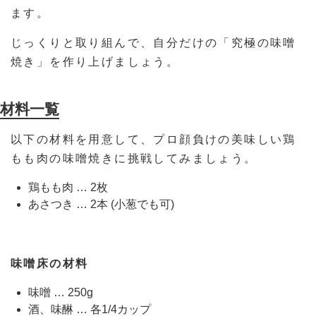
ます。
じっくりと取り組んで、自分だけの「究極の味噌
焼き」を作り上げましょう。
材料一覧
以下の材料を用意して、プロ顔負けの美味しい鶏
もも肉の味噌焼きに挑戦してみましょう。
鶏もも肉 … 2枚
あさつき … 2本 (小葱でも可)
味噌床の材料
味噌 … 250g
酒、味醂 … 各1/4カップ