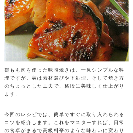
鶏もも肉を使った味噌焼きは、一見シンプルな料
理ですが、実は素材選びや下処理、そして焼き方
のちょっとした工夫で、格段に美味しく仕上がり
ます。
今回のレシピでは、簡単ですぐに取り入れられる
コツを紹介します。これをマスターすれば、日常
の食卓がまるで高級料亭のような味わいに変わり