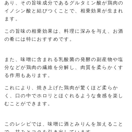
あり、その旨味成分であるグルタミン酸が鶏肉の
イノシン酸と結びつくことで、相乗効果が生まれ
ます。
この旨味の相乗効果は、料理に深みを与え、お酒
の肴には特におすすめです。
また、味噌に含まれる乳酸菌の発酵の副産物や塩
分などが鶏肉の繊維を分解し、肉質を柔らかくす
る作用もあります。
これにより、焼き上げた鶏肉が驚くほど柔らか
く、口の中でホロリとほぐれるような食感を楽し
むことができます。
このレシピでは、味噌に酒とみりんを加えること
で、甘みとコクを引き出しています。