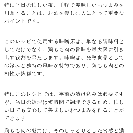
特に平日の忙しい夜、手軽で美味しいおつまみを
用意することは、お酒を楽しむ人にとって重要な
ポイントです。
このレシピで使用する味噌床は、単なる調味料と
してだけでなく、鶏もも肉の旨味を最大限に引き
出す役割を果たします。味噌は、発酵食品として
の深みと独特の風味が特徴であり、鶏もも肉との
相性が抜群です。
特にこのレシピでは、事前の漬け込みは必要です
が、当日の調理は短時間で調理できるため、忙し
い日でも安心して美味しいおつまみを作ることが
できます。
鶏もも肉の魅力は、そのしっとりとした食感と濃