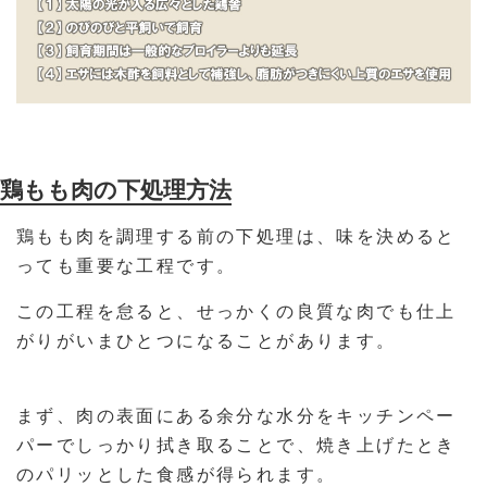
鶏もも肉の下処理方法
鶏もも肉を調理する前の下処理は、味を決めると
っても重要な工程です。
この工程を怠ると、せっかくの良質な肉でも仕上
がりがいまひとつになることがあります。
まず、肉の表面にある余分な水分をキッチンペー
パーでしっかり拭き取ることで、焼き上げたとき
のパリッとした食感が得られます。