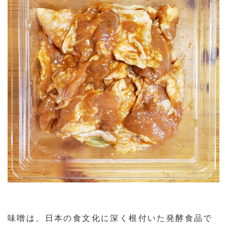
味噌は、日本の食文化に深く根付いた発酵食品で