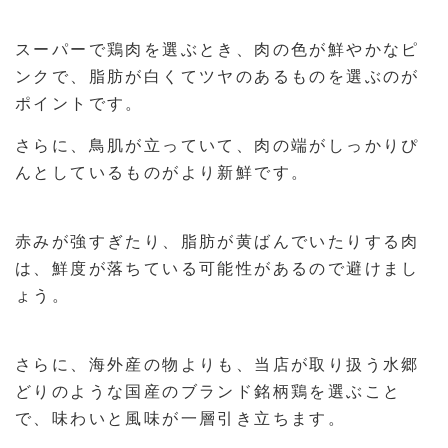
スーパーで鶏肉を選ぶとき、肉の色が鮮やかなピ
ンクで、脂肪が白くてツヤのあるものを選ぶのが
ポイントです。
さらに、鳥肌が立っていて、肉の端がしっかりぴ
んとしているものがより新鮮です。
赤みが強すぎたり、脂肪が黄ばんでいたりする肉
は、鮮度が落ちている可能性があるので避けまし
ょう。
さらに、海外産の物よりも、当店が取り扱う水郷
どりのような国産のブランド銘柄鶏を選ぶこと
で、味わいと風味が一層引き立ちます。