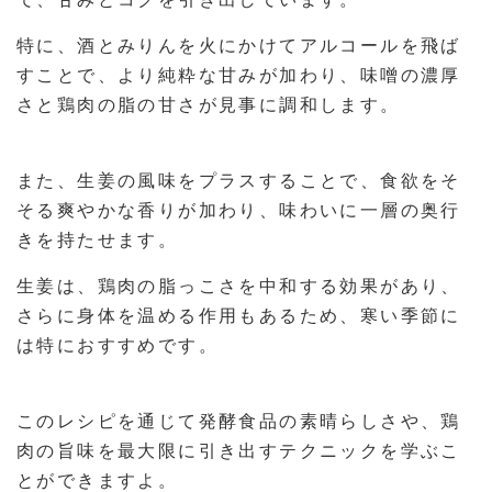
特に、酒とみりんを火にかけてアルコールを飛ば
すことで、より純粋な甘みが加わり、味噌の濃厚
さと鶏肉の脂の甘さが見事に調和します。
また、生姜の風味をプラスすることで、食欲をそ
そる爽やかな香りが加わり、味わいに一層の奥行
きを持たせます。
生姜は、鶏肉の脂っこさを中和する効果があり、
さらに身体を温める作用もあるため、寒い季節に
は特におすすめです。
このレシピを通じて発酵食品の素晴らしさや、鶏
肉の旨味を最大限に引き出すテクニックを学ぶこ
とができますよ。