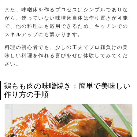
また、味噌床を作るプロセスはシンプルでありな
がら、使っていない味噌床自体は作り置きが可能
で、他の料理にも応用できるため、キッチンでの
スキルアップにも繋がります。
料理の初心者でも、少しの工夫でプロ顔負けの美
味しい料理を作れる喜びをぜひ体験してみてくだ
さい。
鶏もも肉の味噌焼き：簡単で美味しい
作り方の手順