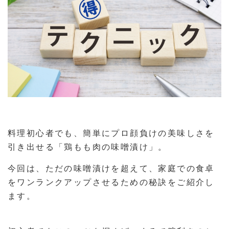
料理初心者でも、簡単にプロ顔負けの美味しさを
引き出せる「鶏もも肉の味噌漬け」。
今回は、ただの味噌漬けを超えて、家庭での食卓
をワンランクアップさせるための秘訣をご紹介し
ます。