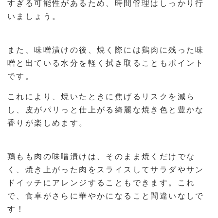
すぎる可能性があるため、時間管理はしっかり行
いましょう。
また、味噌漬けの後、焼く際には鶏肉に残った味
噌と出ている水分を軽く拭き取ることもポイント
です。
これにより、焼いたときに焦げるリスクを減ら
し、皮がパリっと仕上がる綺麗な焼き色と豊かな
香りが楽しめます。
鶏もも肉の味噌漬けは、そのまま焼くだけでな
く、焼き上がった肉をスライスしてサラダやサン
ドイッチにアレンジすることもできます。これ
で、食卓がさらに華やかになること間違いなしで
す！