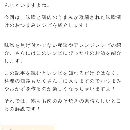
んじゃいますよね。
今回は、味噌と鶏肉のうまみが凝縮された味噌漬
けのおつまみレシピを紹介します！
味噌を焦げ付かせない秘訣やアレンジレシピの紹
介、さらにはこのレシピにぴったりのお酒を紹介
します。
この記事を読むとレシピを知れるだけではなく、
料理の知識もたくさん手に入りますのでおつまみ
やおかずを作るのが楽しくなっちゃいますよ！
それでは、鶏もも肉のみそ焼きの素晴らしいとこ
ろの解説です！