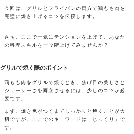
今回は、グリルとフライパンの両方で鶏もも肉を
完璧に焼き上げるコツを伝授します。
さぁ、ここで一気にテンションを上げて、あなた
の料理スキルを一段階上げてみませんか？
グリルで焼く際のポイント
鶏もも肉をグリルで焼くとき、焦げ目の美しさと
ジューシーさを両立させるには、少しのコツが必
要です。
まず、焼き色がつくまでしっかりと焼くことが大
切ですが、ここでのキーワードは「じっくり」で
す。