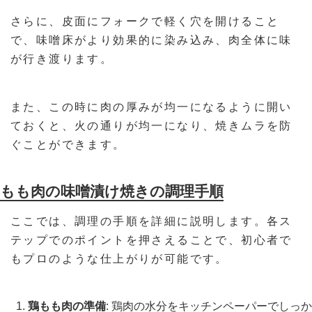
さらに、皮面にフォークで軽く穴を開けること
で、味噌床がより効果的に染み込み、肉全体に味
が行き渡ります。
また、この時に肉の厚みが均一になるように開い
ておくと、火の通りが均一になり、焼きムラを防
ぐことができます。
もも肉の味噌漬け焼きの調理手順
ここでは、調理の手順を詳細に説明します。各ス
テップでのポイントを押さえることで、初心者で
もプロのような仕上がりが可能です。
鶏もも肉の準備
: 鶏肉の水分をキッチンペーパーでしっか