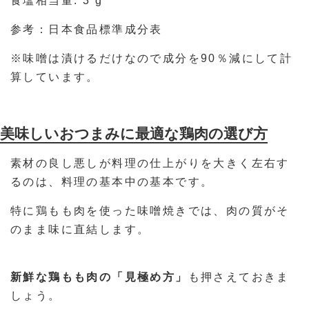
食塩相当量: 3 g
参考：日本食品標準成分表
※味噌は漬けるだけなので成分を90％減にして計
算しています。
美味しいおつまみに最適な鶏肉の選び方
素材の良し悪しが料理の仕上がりを大きく左右す
るのは、料理の基本中の基本です。
特に鶏もも肉を使った味噌焼きでは、肉の質がそ
のまま味に直結します。
新鮮な鶏もも肉の「見極め方」
も押さえておきま
しょう。