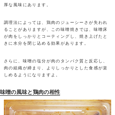
厚な風味にあります。
調理法によっては、鶏肉のジューシーさが失われ
ることがありますが、この味噌焼きでは、味噌床
が肉をしっかりとコーティングし、焼き上げたと
きに水分を閉じ込める効果があります。
さらに、味噌の塩分が肉のタンパク質と反応し、
肉の組織が締まり、よりしっかりとした食感が楽
しめるようになりますよ。
味噌の風味と鶏肉の相性