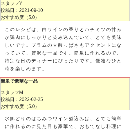
スタッフY
投稿日：2021-09-10
おすすめ度（
5.0
）
このレシピは、白ワインの香りとハチミツの甘み
が鶏肉にしっかりと染み込んでいて、とても美味
しいです。プラムの甘酸っぱさもアクセントにな
っていて、贅沢な一品です。簡単に作れるので、
特別な日のディナーにぴったりです。優雅なひと
時を楽しめます。
簡単で豪華な一品
スタッフM
投稿日：2022-02-25
おすすめ度（
5.0
）
水郷どりのはちみつワイン煮込みは、とても簡単
に作れるのに見た目も豪華で、おもてなし料理に