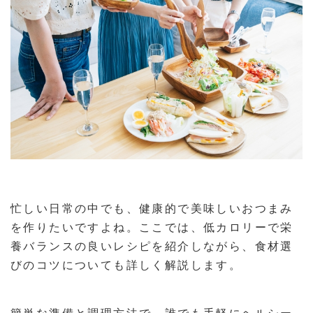
忙しい日常の中でも、健康的で美味しいおつまみ
を作りたいですよね。ここでは、低カロリーで栄
養バランスの良いレシピを紹介しながら、食材選
びのコツについても詳しく解説します。