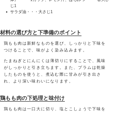
じ1
サラダ油・・・大さじ1
材料の選び方と下準備のポイント
鶏もも肉は新鮮なものを選び、しっかりと下味を
つけることで、味がよく染み込みます。
たまねぎとにんにくは薄切りにすることで、風味
がしっかりと引き立ちます。また、プラムは乾燥
したものを使うと、煮込む際に甘みが引き出さ
れ、より深い味わいになります。
鶏もも肉の下処理と味付け
鶏もも肉は一口大に切り、塩とこしょうで下味を