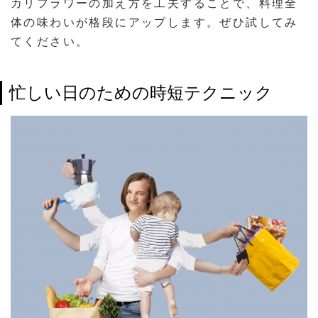
カリフラワーの加え方を工夫することで、料理全
体の味わいが格段にアップします。ぜひ試してみ
てください。
忙しい日のための時短テクニック