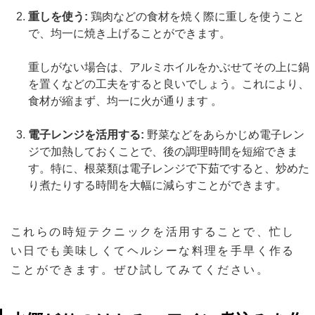
重しを使う:
鶏肉などの食材を焼く際に重しを使うこと
で、均一に焼き上げることができます。
重しがない場合は、アルミホイルをかぶせてその上に鍋
を置くなどの工夫をすると良いでしょう。これにより、
食材が縮まず、均一に火が通ります​ 。
電子レンジを活用する:
野菜などをあらかじめ電子レン
ジで加熱しておくことで、後の調理時間を短縮できま
す。特に、根菜類は電子レンジで下茹ですると、炒めた
り煮たりする時間を大幅に減らすことができます。
これらの時短テクニックを活用することで、忙し
い日でも美味しくてヘルシーな料理を手早く作る
ことができます。ぜひ試してみてください。