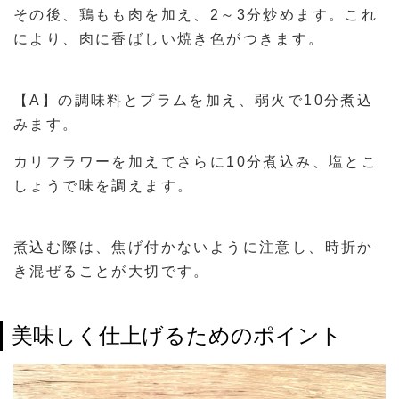
その後、鶏もも肉を加え、2～3分炒めます。これ
により、肉に香ばしい焼き色がつきます。
【A】の調味料とプラムを加え、弱火で10分煮込
みます。
カリフラワーを加えてさらに10分煮込み、塩とこ
しょうで味を調えます。
煮込む際は、焦げ付かないように注意し、時折か
き混ぜることが大切です。
美味しく仕上げるためのポイント