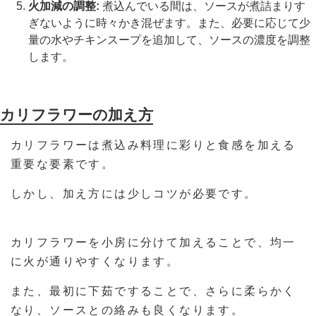
火加減の調整:
煮込んでいる間は、ソースが煮詰まりす
ぎないように時々かき混ぜます。また、必要に応じて少
量の水やチキンスープを追加して、ソースの濃度を調整
します。
カリフラワーの加え方
カリフラワーは煮込み料理に彩りと食感を加える
重要な要素です。
しかし、加え方には少しコツが必要です。
カリフラワーを小房に分けて加えることで、均一
に火が通りやすくなります。
また、最初に下茹ですることで、さらに柔らかく
なり、ソースとの絡みも良くなります。