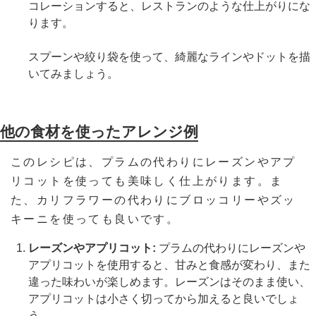
コレーションすると、レストランのような仕上がりにな
ります。
スプーンや絞り袋を使って、綺麗なラインやドットを描
いてみましょう。
他の食材を使ったアレンジ例
このレシピは、プラムの代わりにレーズンやアプ
リコットを使っても美味しく仕上がります。ま
た、カリフラワーの代わりにブロッコリーやズッ
キーニを使っても良いです。
レーズンやアプリコット:
プラムの代わりにレーズンや
アプリコットを使用すると、甘みと食感が変わり、また
違った味わいが楽しめます。レーズンはそのまま使い、
アプリコットは小さく切ってから加えると良いでしょ
う。