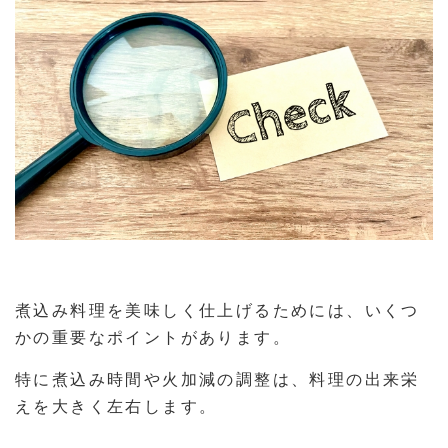
煮込み料理を美味しく仕上げるためには、いくつ
かの重要なポイントがあります。
特に煮込み時間や火加減の調整は、料理の出来栄
えを大きく左右します。