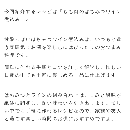
今回紹介するレシピは「もも肉のはちみつワイン
煮込み」♪
甘酸っぱいはちみつワイン煮込みは、いつもと違
う雰囲気でお酒を楽しむにはぴったりのおつまみ
料理です。
簡単に作れる手順とコツを詳しく解説し、忙しい
日常の中でも手軽に楽しめる一品に仕上げます。
はちみつとワインの組み合わせは、甘みと酸味が
絶妙に調和し、深い味わいを引き出します。忙し
い中でも手軽に作れるレシピなので、家族や友人
と過ごす楽しい時間のお供におすすめですよ。