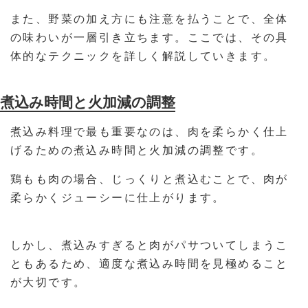
また、野菜の加え方にも注意を払うことで、全体
の味わいが一層引き立ちます。ここでは、その具
体的なテクニックを詳しく解説していきます。
煮込み時間と火加減の調整
煮込み料理で最も重要なのは、肉を柔らかく仕上
げるための煮込み時間と火加減の調整です。
鶏もも肉の場合、じっくりと煮込むことで、肉が
柔らかくジューシーに仕上がります。
しかし、煮込みすぎると肉がパサついてしまうこ
ともあるため、適度な煮込み時間を見極めること
が大切です。