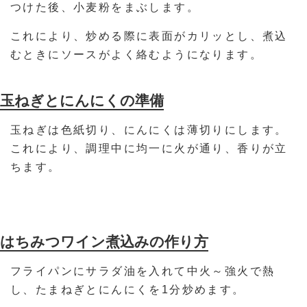
つけた後、小麦粉をまぶします。
これにより、炒める際に表面がカリッとし、煮込
むときにソースがよく絡むようになります。
玉ねぎとにんにくの準備
玉ねぎは色紙切り、にんにくは薄切りにします。
これにより、調理中に均一に火が通り、香りが立
ちます。
はちみつワイン煮込みの作り方
フライパンにサラダ油を入れて中火～強火で熱
し、たまねぎとにんにくを1分炒めます。