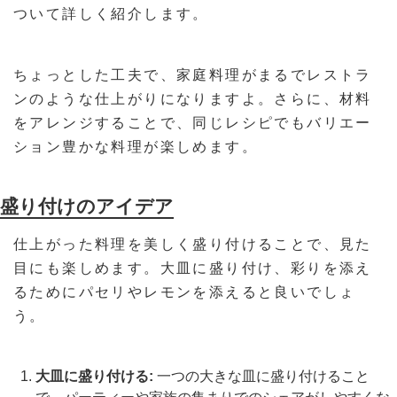
ついて詳しく紹介します。
ちょっとした工夫で、家庭料理がまるでレストラ
ンのような仕上がりになりますよ。さらに、材料
をアレンジすることで、同じレシピでもバリエー
ション豊かな料理が楽しめます。
盛り付けのアイデア
仕上がった料理を美しく盛り付けることで、見た
目にも楽しめます。大皿に盛り付け、彩りを添え
るためにパセリやレモンを添えると良いでしょ
う。
大皿に盛り付ける:
一つの大きな皿に盛り付けること