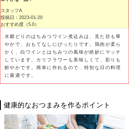
スタッフA
投稿日：2023-01-20
おすすめ度（
5.0
）
水郷どりのはちみつワイン煮込みは、見た目も華
やかで、おもてなしにぴったりです。鶏肉が柔ら
かく、白ワインとはちみつの風味が絶妙にマッチ
しています。カリフラワーも美味しくて、彩りも
鮮やかです。簡単に作れるので、特別な日の料理
に最適です。
健康的なおつまみを作るポイント