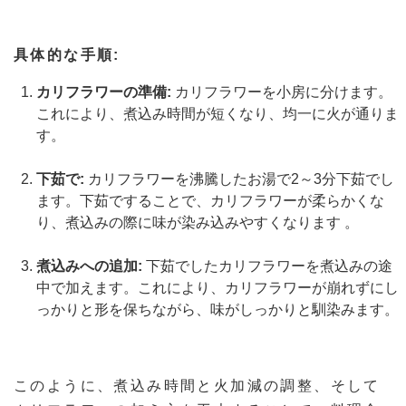
具体的な手順:
カリフラワーの準備:
カリフラワーを小房に分けます。
これにより、煮込み時間が短くなり、均一に火が通りま
す。
下茹で:
カリフラワーを沸騰したお湯で2～3分下茹でし
ます。下茹ですることで、カリフラワーが柔らかくな
り、煮込みの際に味が染み込みやすくなります​ ​。
煮込みへの追加:
下茹でしたカリフラワーを煮込みの途
中で加えます。これにより、カリフラワーが崩れずにし
っかりと形を保ちながら、味がしっかりと馴染みます。
このように、煮込み時間と火加減の調整、そして