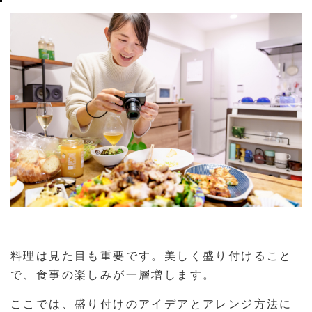
料理は見た目も重要です。美しく盛り付けること
で、食事の楽しみが一層増します。
ここでは、盛り付けのアイデアとアレンジ方法に