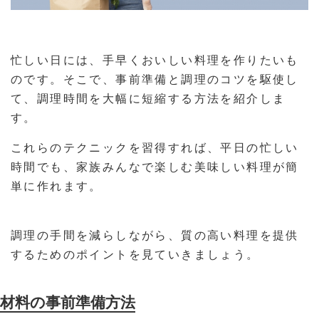
忙しい日には、手早くおいしい料理を作りたいも
のです。そこで、事前準備と調理のコツを駆使し
て、調理時間を大幅に短縮する方法を紹介しま
す。
これらのテクニックを習得すれば、平日の忙しい
時間でも、家族みんなで楽しむ美味しい料理が簡
単に作れます。
調理の手間を減らしながら、質の高い料理を提供
するためのポイントを見ていきましょう。
材料の事前準備方法