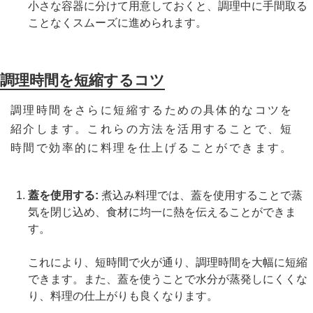
小さな容器に分けて用意しておくと、調理中に手間取る
ことなくスムーズに進められます。
調理時間を短縮するコツ
調理時間をさらに短縮するための具体的なコツを
紹介します。これらの方法を活用することで、短
時間で効率的に料理を仕上げることができます。
蓋を使用する:
煮込み料理では、蓋を使用することで蒸
気を閉じ込め、食材に均一に熱を伝えることができま
す。
これにより、短時間で火が通り、調理時間を大幅に短縮
できます。また、蓋を使うことで水分が蒸発しにくくな
り、料理の仕上がりも良くなります​。