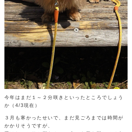
今年はまだ１～２分咲きといったところでしょう
か（4/3現在）
３月も寒かったせいで、まだ見ごろまでは時間が
かかりそうですが、