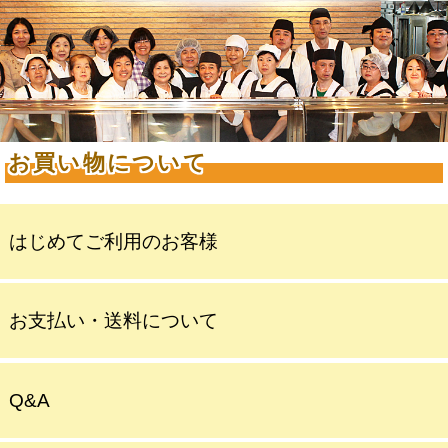
お買い物について
はじめてご利用のお客様
お支払い・送料について
Q&A