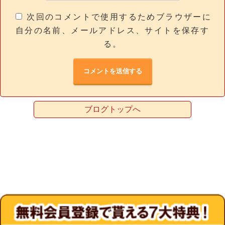
次回のコメントで使用するためブラウザーに
自分の名前、メールアドレス、サイトを保存す
る。
ブログトップへ