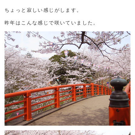
ちょっと寂しい感じがします。
昨年はこんな感じで咲いていました。