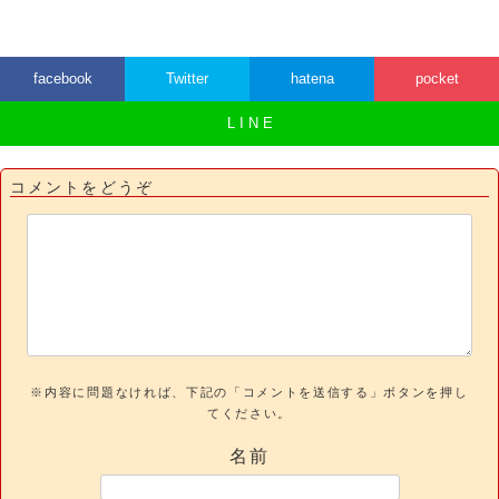
facebook
Twitter
hatena
pocket
L I N E
コメントをどうぞ
※内容に問題なければ、下記の「コメントを送信する」ボタンを押し
てください。
名前