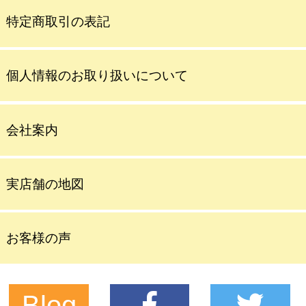
特定商取引の表記
個人情報のお取り扱いについて
会社案内
実店舗の地図
お客様の声
Blog