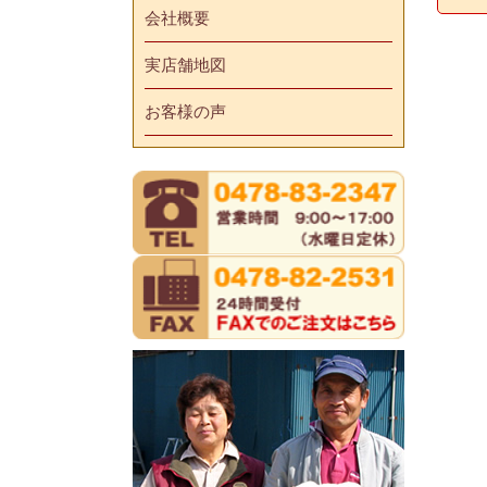
会社概要
実店舗地図
お客様の声