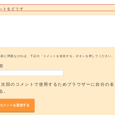
ントをどうぞ
内容に問題なければ、下記の「コメントを送信する」ボタンを押してください。
前
次回のコメントで使用するためブラウザーに自分の名
る。