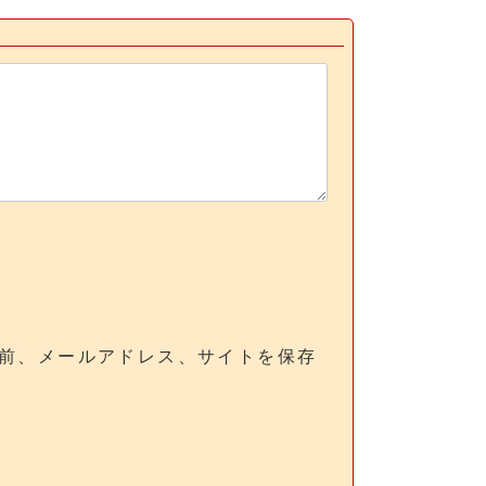
前、メールアドレス、サイトを保存