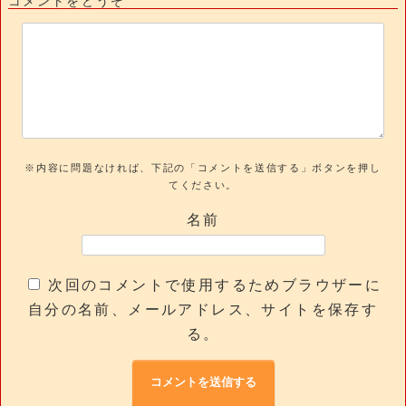
コメントをどうぞ
※内容に問題なければ、下記の「コメントを送信する」ボタンを押し
てください。
名前
次回のコメントで使用するためブラウザーに
自分の名前、メールアドレス、サイトを保存す
る。