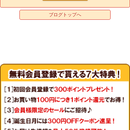
ブログトップへ