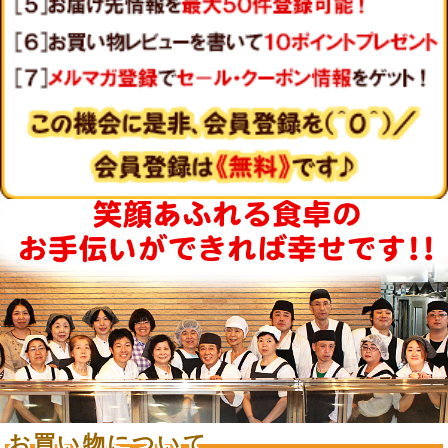
お買い物について