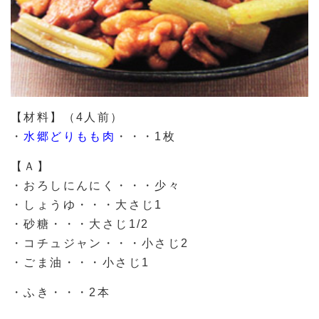
【材料】（4人前）
・
水郷どりもも肉
・・・1枚
【Ａ】
・おろしにんにく・・・少々
・しょうゆ・・・大さじ1
・砂糖・・・大さじ1/2
・コチュジャン・・・小さじ2
・ごま油・・・小さじ1
・ふき・・・2本