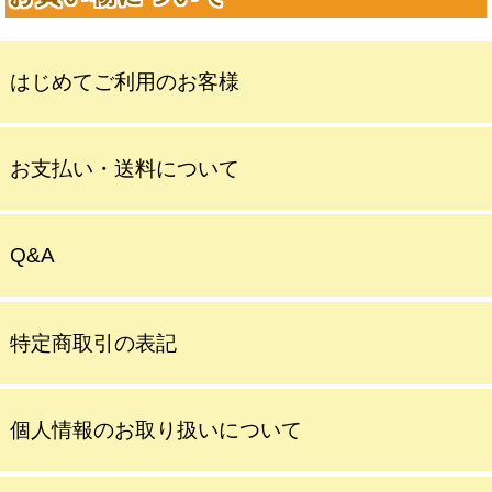
はじめてご利用のお客様
お支払い・送料について
Q&A
特定商取引の表記
個人情報のお取り扱いについて