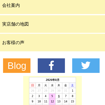
会社案内
実店舗の地図
お客様の声
Blog