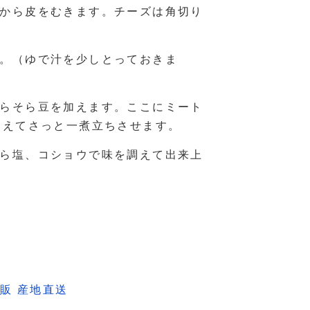
から皮をむきます。チーズは角切り
。（ゆで汁を少しとっておきま
らそら豆を加えます。ここにミート
加えてさっと一煮立ちさせます。
ら塩、コショウで味を調えて出来上
販 産地直送