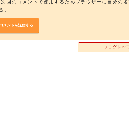
次回のコメントで使用するためブラウザーに自分の名
る。
ブログトッ