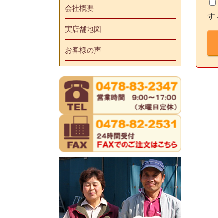
会社概要
す
実店舗地図
お客様の声