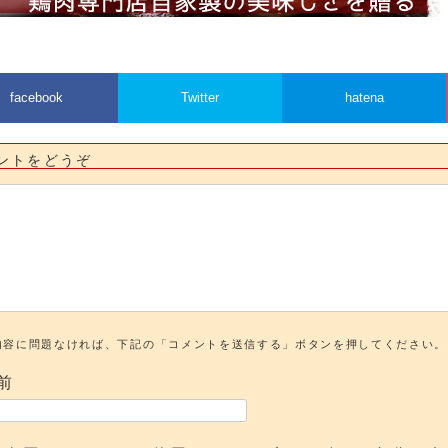
facebook
Twitter
hatena
ントをどうぞ
内容に問題なければ、下記の「コメントを送信する」ボタンを押してください。
前