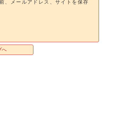
前、メールアドレス、サイトを保存
プへ