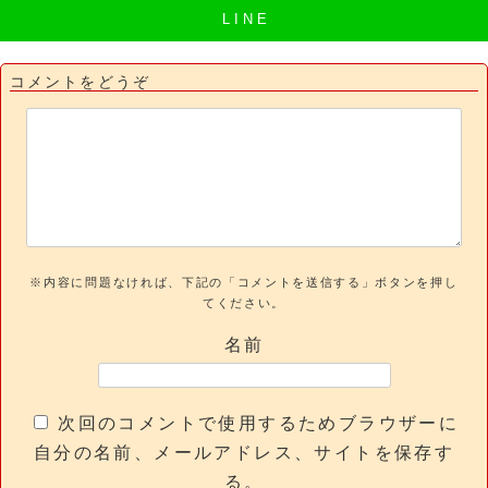
L I N E
コメントをどうぞ
※内容に問題なければ、下記の「コメントを送信する」ボタンを押し
てください。
名前
次回のコメントで使用するためブラウザーに
自分の名前、メールアドレス、サイトを保存す
る。