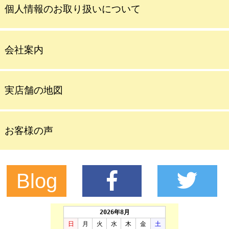
個人情報のお取り扱いについて
会社案内
実店舗の地図
お客様の声
Blog