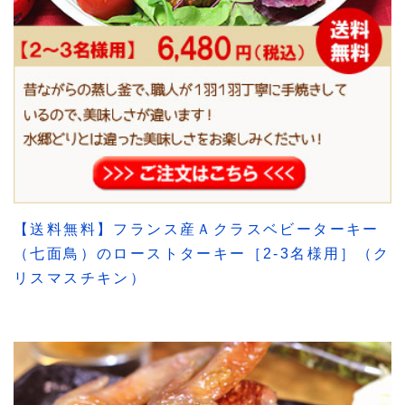
【送料無料】フランス産Ａクラスベビーターキー
（七面鳥）のローストターキー［2-3名様用］（ク
リスマスチキン）