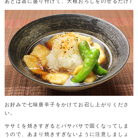
あとは器に盛り付けて、大根おろしをのせるだけ♪
お好みで七味唐辛子をかけてお召し上がりくださ
い。
ササミを焼きすぎるとパサパサで固くなってしま
うので、あまり焼きすぎないように注意しましょ