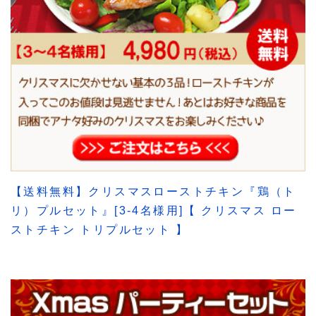
【送料無料】クリスマスローストチキン『鶏（ト
リ）プルセット』[3-4名様用]【 クリスマス ロー
ストチキン トリプルセット 】