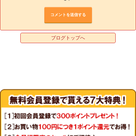
ブログトップへ