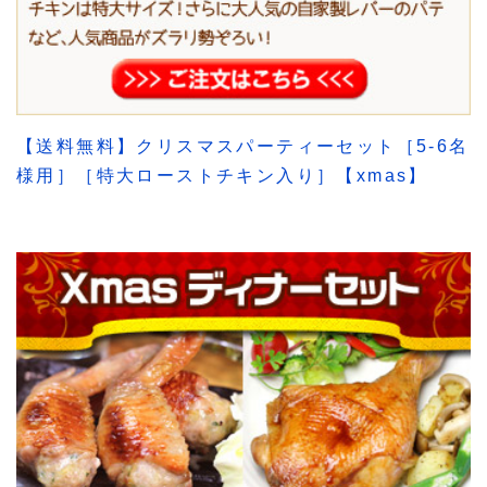
【送料無料】クリスマスパーティーセット［5-6名
様用］［特大ローストチキン入り］【xmas】