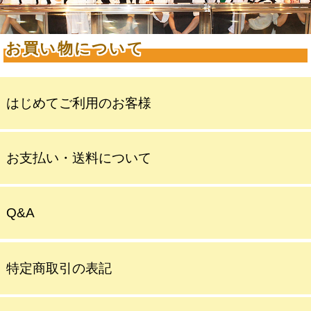
お買い物について
はじめてご利用のお客様
お支払い・送料について
Q&A
特定商取引の表記