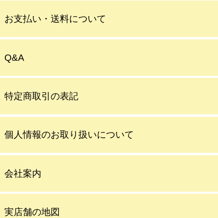
お支払い・送料について
Q&A
特定商取引の表記
個人情報のお取り扱いについて
会社案内
実店舗の地図