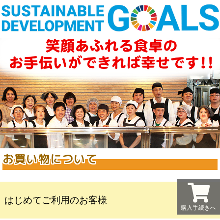
お買い物について
はじめてご利用のお客様
購入手続きへ