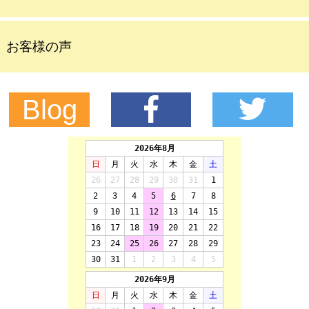
お客様の声
Blog