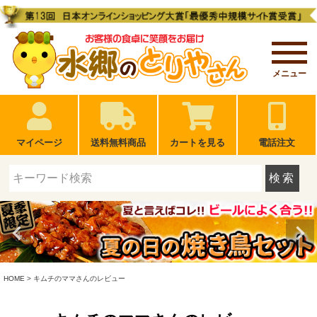
メニュー
マイページ
送料無料商品
カートを見る
電話注文
検索
HOME
キムチのママさんのレビュー