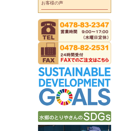
お客様の声