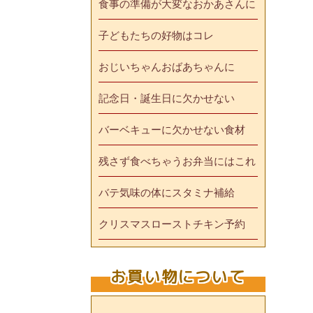
食事の準備が大変なおかあさんに
子どもたちの好物はコレ
おじいちゃんおばあちゃんに
記念日・誕生日に欠かせない
バーベキューに欠かせない食材
残さず食べちゃうお弁当にはこれ
バテ気味の体にスタミナ補給
クリスマスローストチキン予約
お買い物について