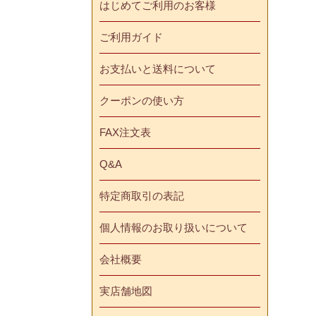
はじめてご利用のお客様
ご利用ガイド
お支払いと送料について
クーポンの使い方
FAX注文表
Q&A
特定商取引の表記
個人情報のお取り扱いについて
会社概要
実店舗地図