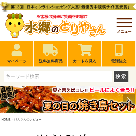
メニュー
マイページ
送料無料商品
カートを見る
電話注文
検索
HOME
けんさんのレビュー