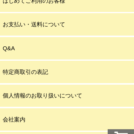
はじめてご利用のお客様
お支払い・送料について
Q&A
特定商取引の表記
個人情報のお取り扱いについて
会社案内