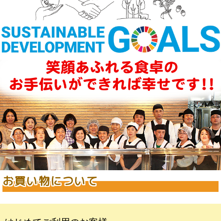
お買い物について