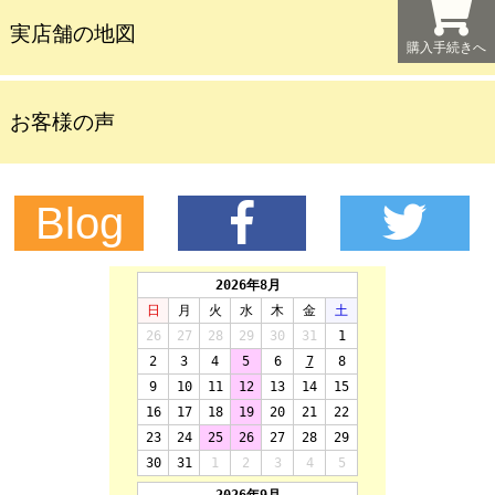
実店舗の地図
購入手続きへ
お客様の声
Blog