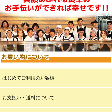
お買い物について
はじめてご利用のお客様
お支払い・送料について