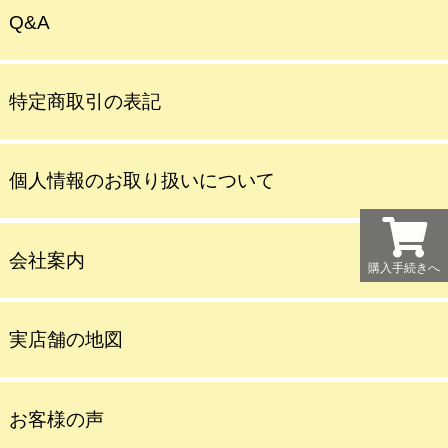
Q&A
特定商取引の表記
個人情報のお取り扱いについて
会社案内
購入手続きへ
実店舗の地図
お客様の声