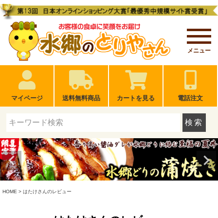
メニュー
マイページ
送料無料商品
カートを見る
電話注文
検索
HOME
はたけさんのレビュー