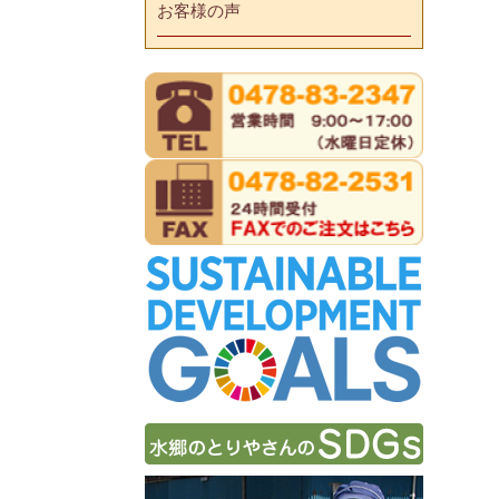
お客様の声