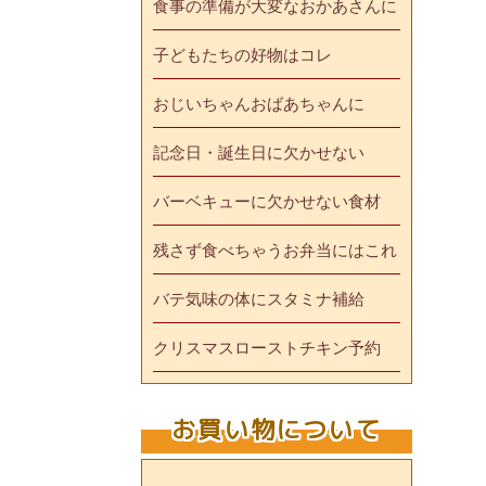
食事の準備が大変なおかあさんに
子どもたちの好物はコレ
おじいちゃんおばあちゃんに
記念日・誕生日に欠かせない
バーベキューに欠かせない食材
残さず食べちゃうお弁当にはこれ
バテ気味の体にスタミナ補給
クリスマスローストチキン予約
お買い物について