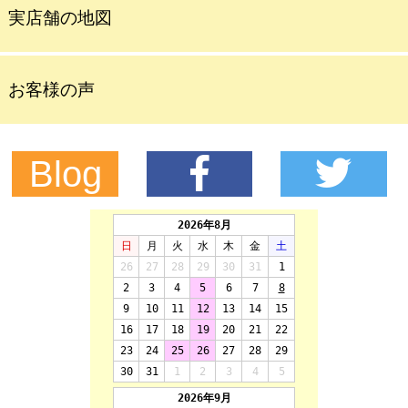
実店舗の地図
お客様の声
Blog