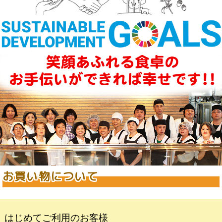
お買い物について
はじめてご利用のお客様