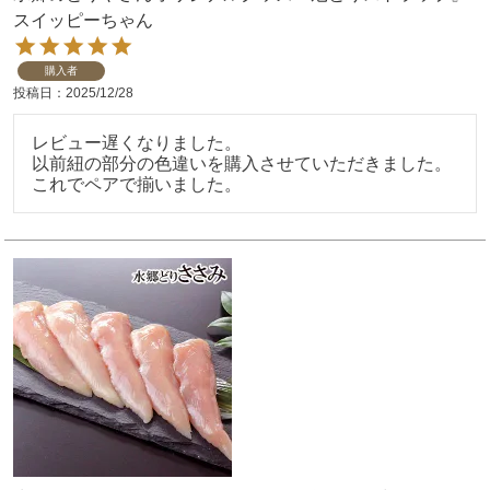
スイッピーちゃん
購入者
投稿日
2025/12/28
レビュー遅くなりました。

以前紐の部分の色違いを購入させていただきました。