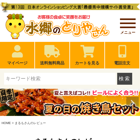
メニュー
マイページ
送料無料商品
カートを見る
電話注文
検索
HOME
まるもさんのレビュー