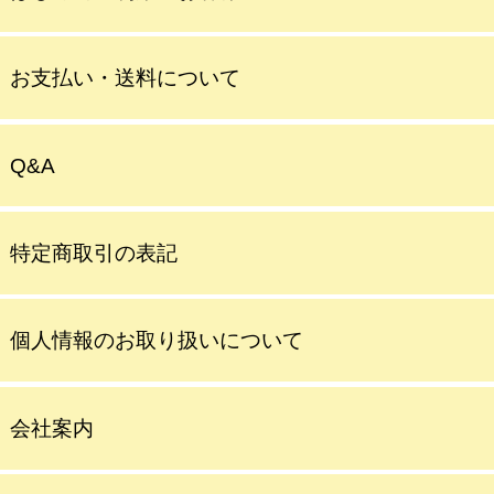
お支払い・送料について
Q&A
特定商取引の表記
個人情報のお取り扱いについて
会社案内