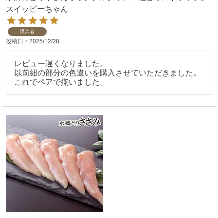
スイッピーちゃん
購入者
投稿日
2025/12/28
レビュー遅くなりました。

以前紐の部分の色違いを購入させていただきました。