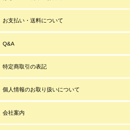
お支払い・送料について
Q&A
特定商取引の表記
個人情報のお取り扱いについて
会社案内