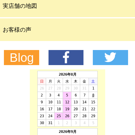
実店舗の地図
お客様の声
Blog