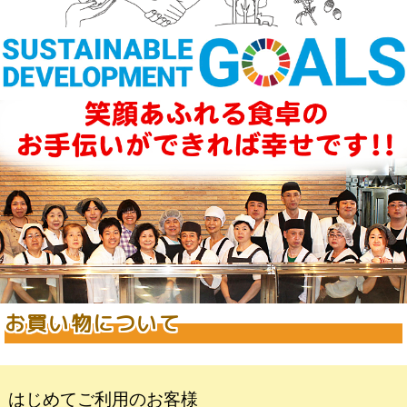
お買い物について
はじめてご利用のお客様