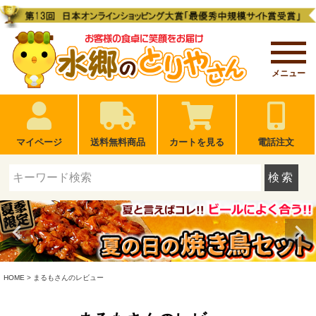
メニュー
マイページ
送料無料商品
カートを見る
電話注文
検索
HOME
まるもさんのレビュー