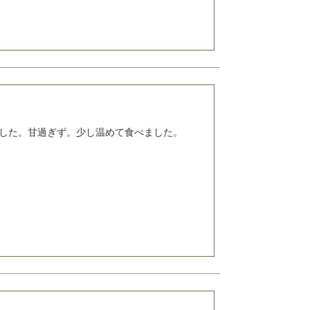
した。甘過ぎず。少し温めて食べました。