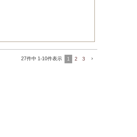
27
件中
1
-
10
件表示
1
2
3