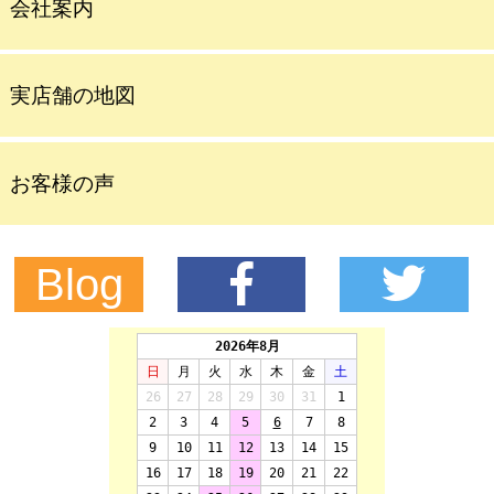
会社案内
実店舗の地図
お客様の声
Blog