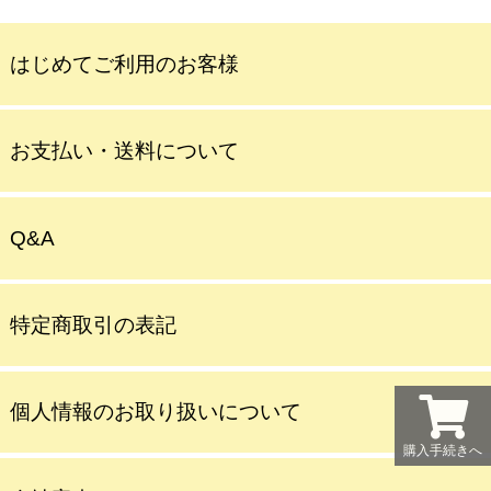
はじめてご利用のお客様
お支払い・送料について
Q&A
特定商取引の表記
個人情報のお取り扱いについて
購入手続きへ