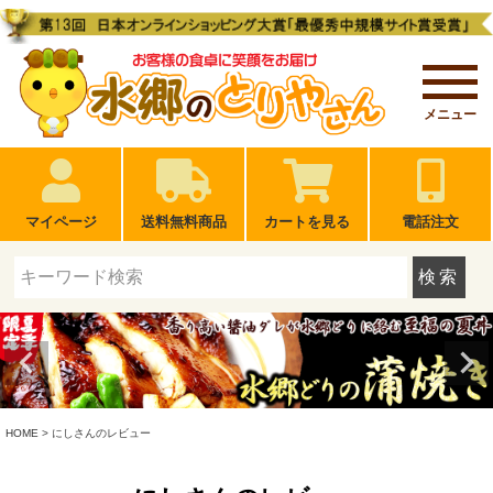
メニュー
マイページ
送料無料商品
カートを見る
電話注文
検索
HOME
にしさんのレビュー