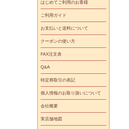
はじめてご利用のお客様
ご利用ガイド
お支払いと送料について
クーポンの使い方
FAX注文表
Q&A
特定商取引の表記
個人情報のお取り扱いについて
会社概要
実店舗地図