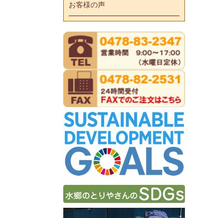
お客様の声