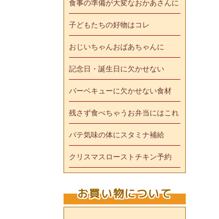
食事の準備が大変なおかあさんに
子どもたちの好物はコレ
おじいちゃんおばあちゃんに
記念日・誕生日に欠かせない
バーベキューに欠かせない食材
残さず食べちゃうお弁当にはこれ
バテ気味の体にスタミナ補給
クリスマスローストチキン予約
お買い物について