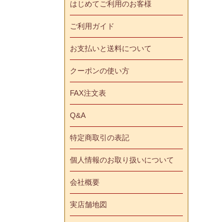
はじめてご利用のお客様
ご利用ガイド
お支払いと送料について
クーポンの使い方
FAX注文表
Q&A
特定商取引の表記
個人情報のお取り扱いについて
会社概要
実店舗地図