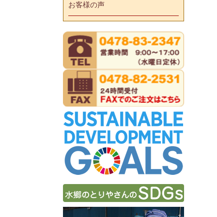
お客様の声