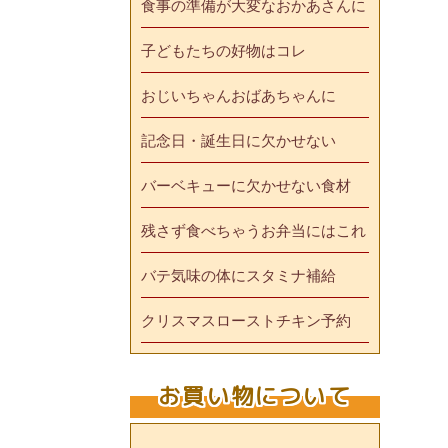
食事の準備が大変なおかあさんに
子どもたちの好物はコレ
おじいちゃんおばあちゃんに
記念日・誕生日に欠かせない
バーベキューに欠かせない食材
残さず食べちゃうお弁当にはこれ
バテ気味の体にスタミナ補給
クリスマスローストチキン予約
お買い物について