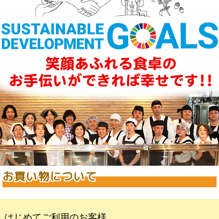
お買い物について
はじめてご利用のお客様