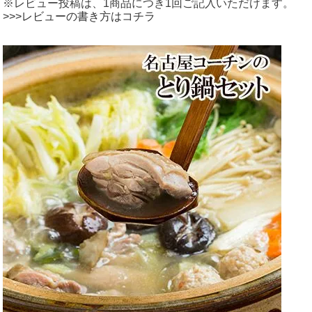
※レビュー投稿は、1商品につき1回ご記入いただけます。
>>>レビューの書き方はコチラ