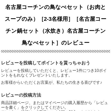
名古屋コーチンの鳥なべセット（お肉と
スープのみ）［2-3名様用］［名古屋コー
チン鍋セット（水炊き）名古屋コーチン
鳥なべセット］のレビュー
レビューを投稿してポイントを貰っちゃおう
レビューを投稿していただくと、レビュー1件につき10ポイ
ントをもれなくプレゼントいたします。
お客様からいただくお言葉が、私たちの生きる喜びです♪
レビューの投稿方法
商品詳細ページ、またはマイページの購入履歴から「レビュ
ーを書く」をクリックしてください。