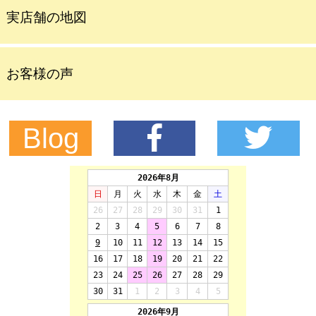
実店舗の地図
お客様の声
Blog