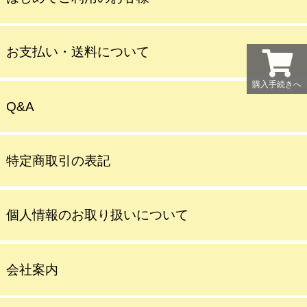
お支払い・送料について
購入手続きへ
Q&A
特定商取引の表記
個人情報のお取り扱いについて
会社案内