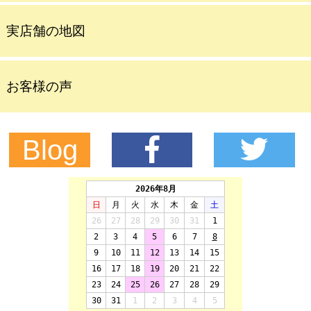
実店舗の地図
お客様の声
Blog