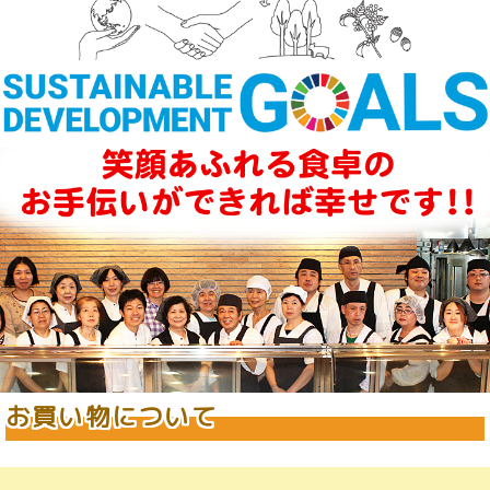
お買い物について