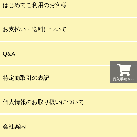
はじめてご利用のお客様
お支払い・送料について
Q&A
特定商取引の表記
購入手続きへ
個人情報のお取り扱いについて
会社案内