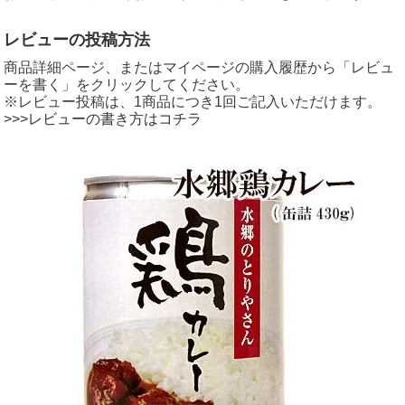
レビューの投稿方法
商品詳細ページ、またはマイページの購入履歴から「レビュ
ーを書く」をクリックしてください。
※レビュー投稿は、1商品につき1回ご記入いただけます。
>>>レビューの書き方はコチラ