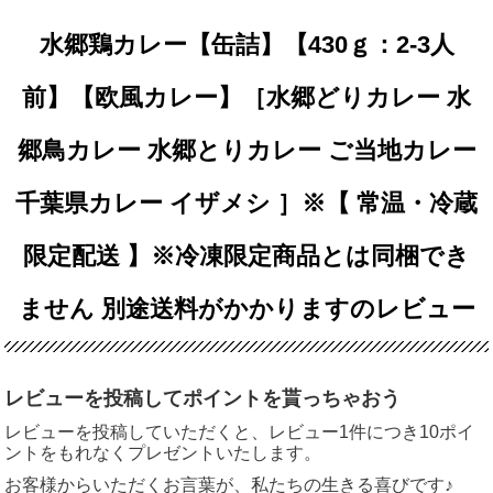
水郷鶏カレー【缶詰】【430ｇ：2-3人
前】【欧風カレー】［水郷どりカレー 水
郷鳥カレー 水郷とりカレー ご当地カレー
千葉県カレー イザメシ ］※【 常温・冷蔵
限定配送 】※冷凍限定商品とは同梱でき
ません 別途送料がかかりますのレビュー
レビューを投稿してポイントを貰っちゃおう
レビューを投稿していただくと、レビュー1件につき10ポイ
ントをもれなくプレゼントいたします。
お客様からいただくお言葉が、私たちの生きる喜びです♪