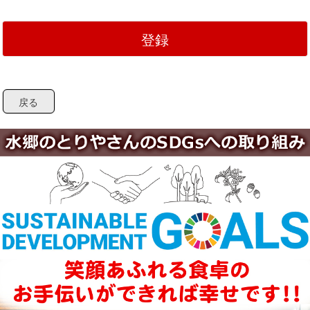
登録
戻る