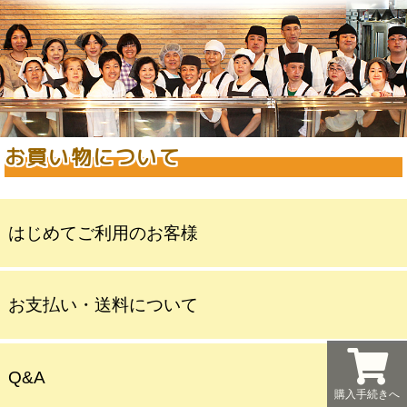
お買い物について
はじめてご利用のお客様
お支払い・送料について
Q&A
購入手続きへ