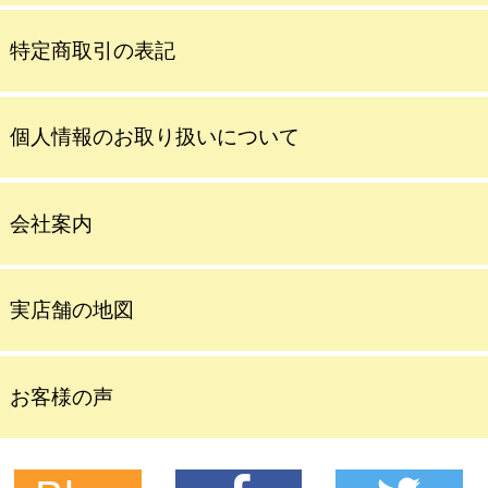
特定商取引の表記
個人情報のお取り扱いについて
会社案内
実店舗の地図
お客様の声