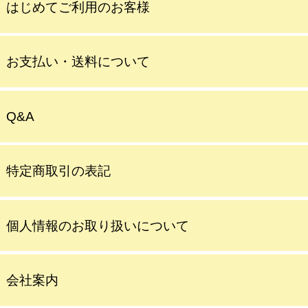
はじめてご利用のお客様
お支払い・送料について
Q&A
特定商取引の表記
個人情報のお取り扱いについて
会社案内