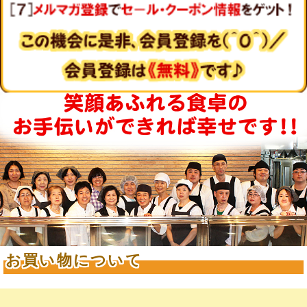
お買い物について