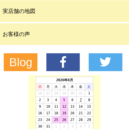
実店舗の地図
お客様の声
Blog