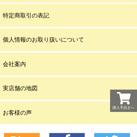
特定商取引の表記
個人情報のお取り扱いについて
会社案内
実店舗の地図
購入手続きへ
お客様の声