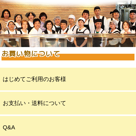
お買い物について
はじめてご利用のお客様
お支払い・送料について
Q&A