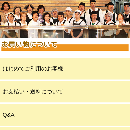
お買い物について
はじめてご利用のお客様
お支払い・送料について
Q&A