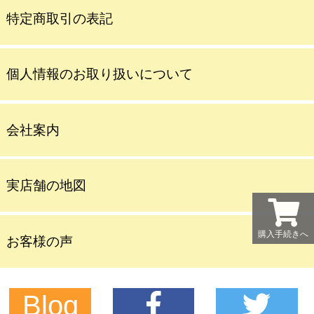
特定商取引の表記
個人情報のお取り扱いについて
会社案内
実店舗の地図
購入手続きへ
お客様の声
Blog