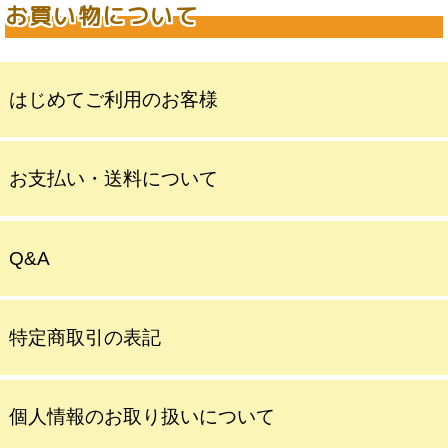
お買い物について
はじめてご利用のお客様
お支払い・送料について
Q&A
特定商取引の表記
個人情報のお取り扱いについて