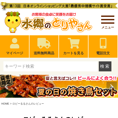
メニュー
マイページ
送料無料商品
カートを見る
電話注文
検索
HOME
ロビーるるさんのレビュー