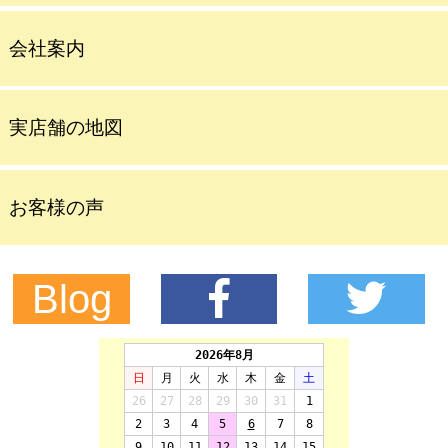
会社案内
実店舗の地図
お客様の声
Blog