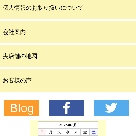
個人情報のお取り扱いについて
会社案内
実店舗の地図
お客様の声
Blog