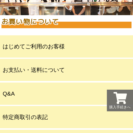
お買い物について
はじめてご利用のお客様
お支払い・送料について
Q&A
購入手続きへ
特定商取引の表記