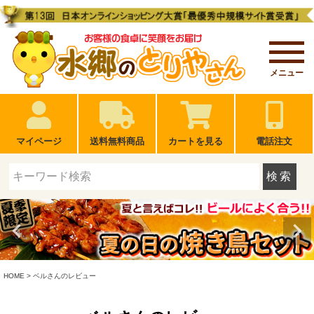
メニュー
マイページ
送料無料商品
カートを見る
電話注文
検索
HOME
ベルさんのレビュー