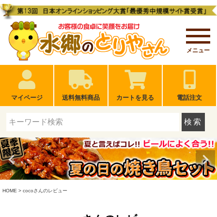
メニュー
マイページ
送料無料商品
カートを見る
電話注文
検索
HOME
cocoさんのレビュー