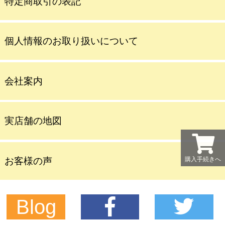
特定商取引の表記
個人情報のお取り扱いについて
会社案内
実店舗の地図
お客様の声
購入手続きへ
Blog