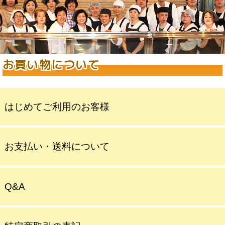
お買い物について
はじめてご利用のお客様
お支払い・送料について
Q&A