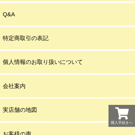
Q&A
特定商取引の表記
個人情報のお取り扱いについて
会社案内
実店舗の地図
購入手続きへ
お客様の声