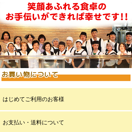
お買い物について
はじめてご利用のお客様
お支払い・送料について