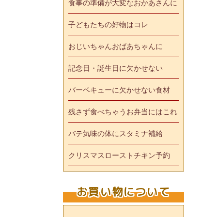
食事の準備が大変なおかあさんに
子どもたちの好物はコレ
おじいちゃんおばあちゃんに
記念日・誕生日に欠かせない
バーベキューに欠かせない食材
残さず食べちゃうお弁当にはこれ
バテ気味の体にスタミナ補給
クリスマスローストチキン予約
お買い物について