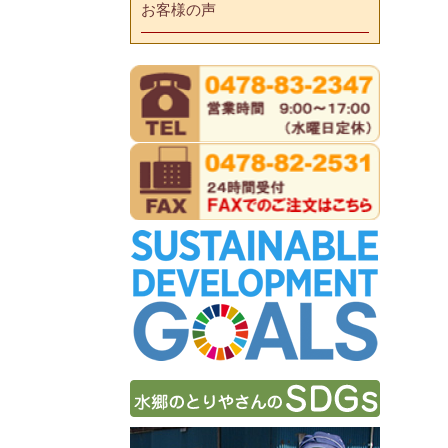
お客様の声