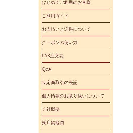
はじめてご利用のお客様
ご利用ガイド
お支払いと送料について
クーポンの使い方
FAX注文表
Q&A
特定商取引の表記
個人情報のお取り扱いについて
会社概要
実店舗地図