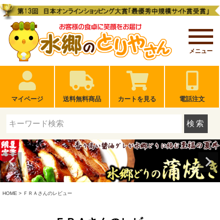
メニュー
マイページ
送料無料商品
カートを見る
電話注文
検索
HOME
ＦＲＡさんのレビュー