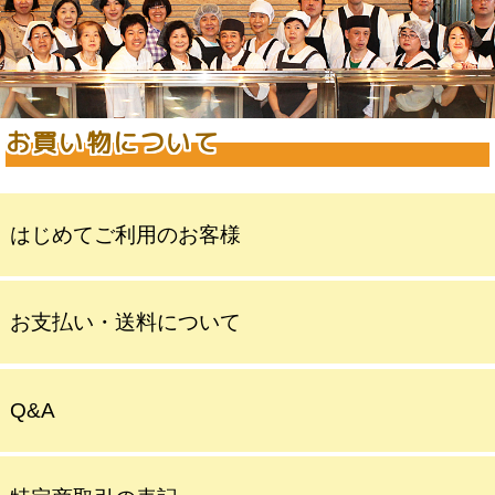
お買い物について
はじめてご利用のお客様
お支払い・送料について
Q&A