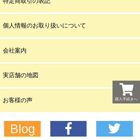
特定商取引の表記
個人情報のお取り扱いについて
会社案内
実店舗の地図
お客様の声
購入手続きへ
Blog