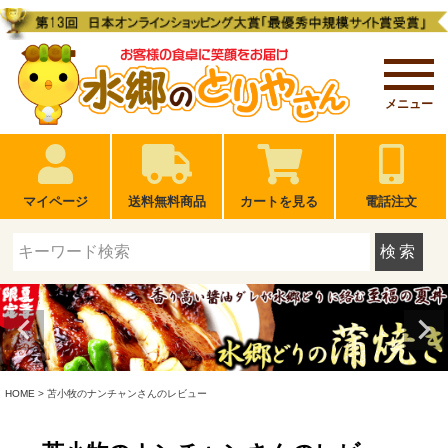
メニュー
マイページ
送料無料商品
カートを見る
電話注文
検索
HOME
苫小牧のナンチャンさんのレビュー