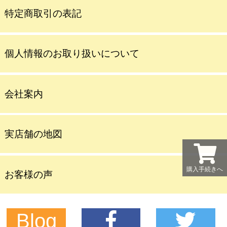
特定商取引の表記
個人情報のお取り扱いについて
会社案内
実店舗の地図
購入手続きへ
お客様の声
Blog