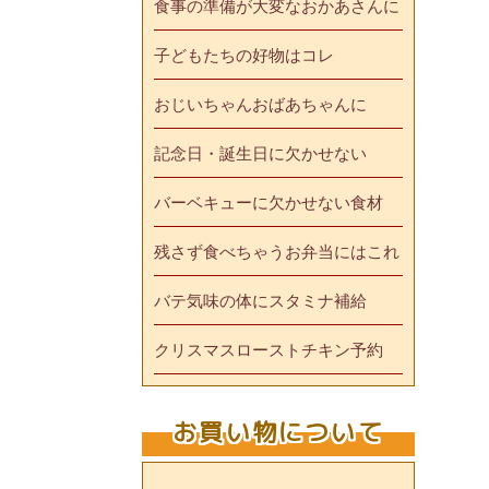
食事の準備が大変なおかあさんに
子どもたちの好物はコレ
おじいちゃんおばあちゃんに
記念日・誕生日に欠かせない
バーベキューに欠かせない食材
残さず食べちゃうお弁当にはこれ
バテ気味の体にスタミナ補給
クリスマスローストチキン予約
お買い物について