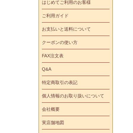
はじめてご利用のお客様
ご利用ガイド
お支払いと送料について
クーポンの使い方
FAX注文表
Q&A
特定商取引の表記
個人情報のお取り扱いについて
会社概要
実店舗地図