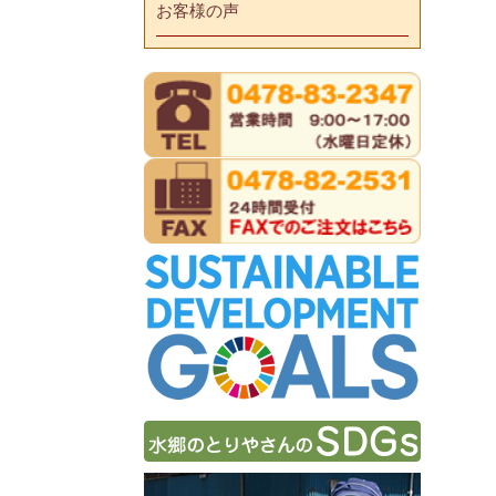
お客様の声