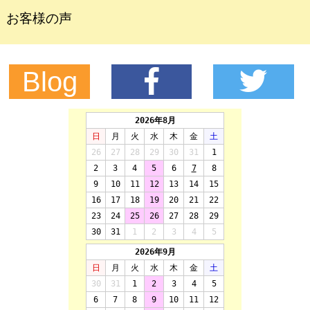
お客様の声
Blog