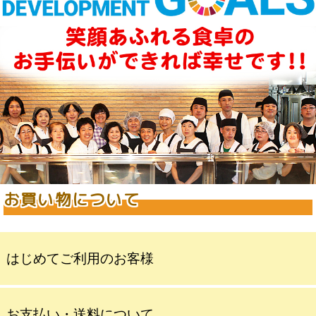
お買い物について
はじめてご利用のお客様
お支払い・送料について