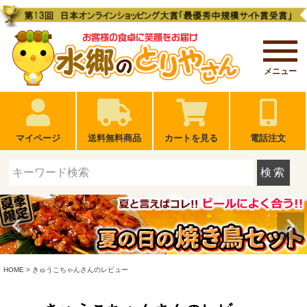
メニュー
マイページ
送料無料商品
カートを見る
電話注文
検索
HOME
きゅうこちゃんさんのレビュー