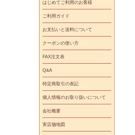
はじめてご利用のお客様
ご利用ガイド
お支払いと送料について
クーポンの使い方
FAX注文表
Q&A
特定商取引の表記
個人情報のお取り扱いについて
会社概要
実店舗地図