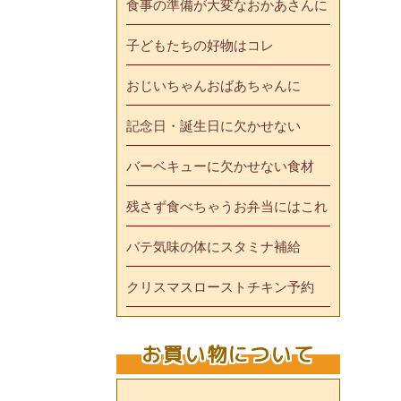
食事の準備が大変なおかあさんに
子どもたちの好物はコレ
おじいちゃんおばあちゃんに
記念日・誕生日に欠かせない
バーベキューに欠かせない食材
残さず食べちゃうお弁当にはこれ
バテ気味の体にスタミナ補給
クリスマスローストチキン予約
お買い物について