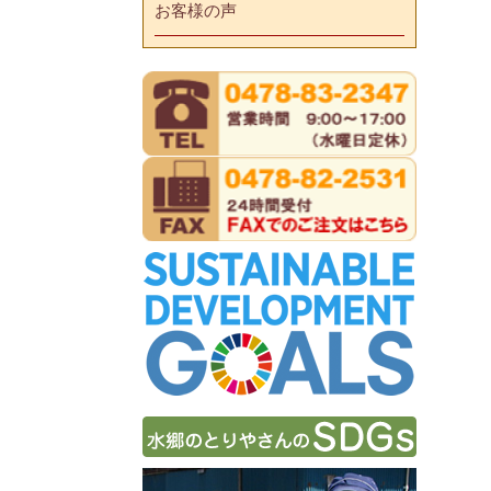
お客様の声