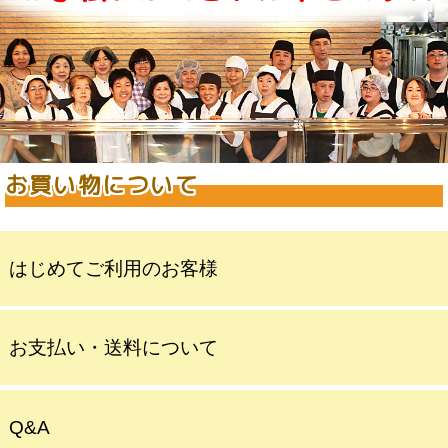
お買い物について
はじめてご利用のお客様
お支払い・送料について
Q&A