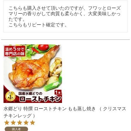
こちらも購入させて頂いたのですが、フワッとローズ
マリーの香りがして肉質も柔らかく、大変美味しかっ
たです。

こちらもリピート確定です。
水郷どり 特撰 ローストチキン もも蒸し焼き （ クリスマス
チキンレッグ ）
購入者