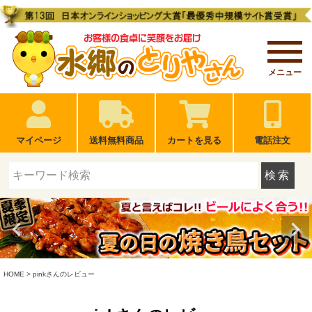
メニュー
マイページ
送料無料商品
カートを見る
電話注文
検索
HOME
pinkさんのレビュー