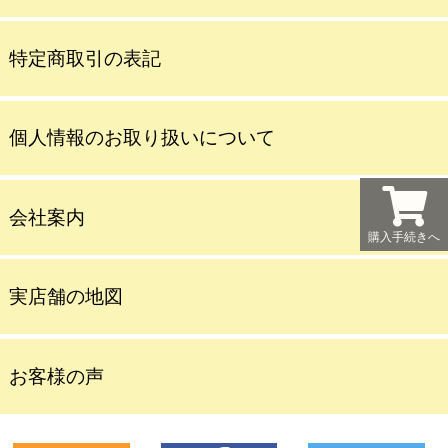
特定商取引の表記
個人情報のお取り扱いについて
会社案内
購入手続きへ
実店舗の地図
お客様の声