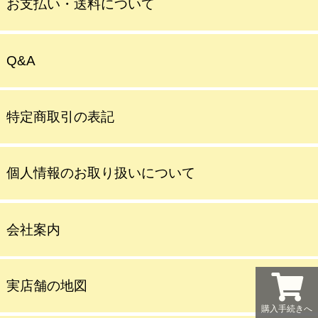
お支払い・送料について
Q&A
特定商取引の表記
個人情報のお取り扱いについて
会社案内
実店舗の地図
購入手続きへ