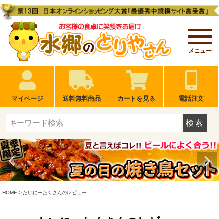
メニュー
マイページ
送料無料商品
カートを見る
電話注文
検索
HOME
たいにーたくさんのレビュー