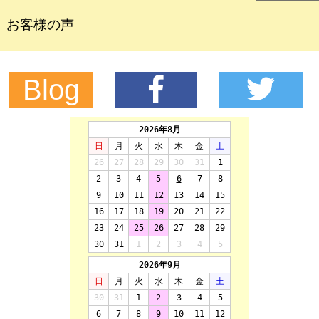
お客様の声
Blog