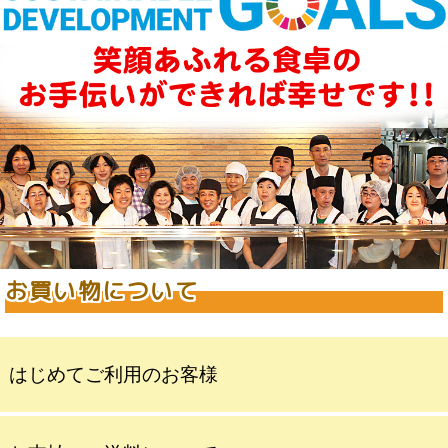
お買い物について
はじめてご利用のお客様