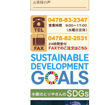
お客様の声