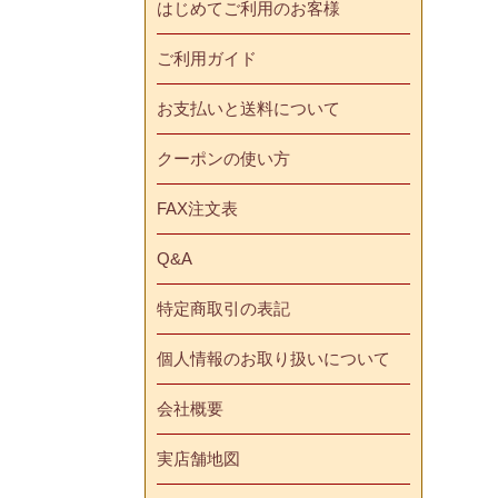
はじめてご利用のお客様
ご利用ガイド
お支払いと送料について
クーポンの使い方
FAX注文表
Q&A
特定商取引の表記
個人情報のお取り扱いについて
会社概要
実店舗地図