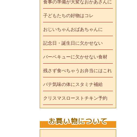
食事の準備が大変なおかあさんに
子どもたちの好物はコレ
おじいちゃんおばあちゃんに
記念日・誕生日に欠かせない
バーベキューに欠かせない食材
残さず食べちゃうお弁当にはこれ
バテ気味の体にスタミナ補給
クリスマスローストチキン予約
お買い物について