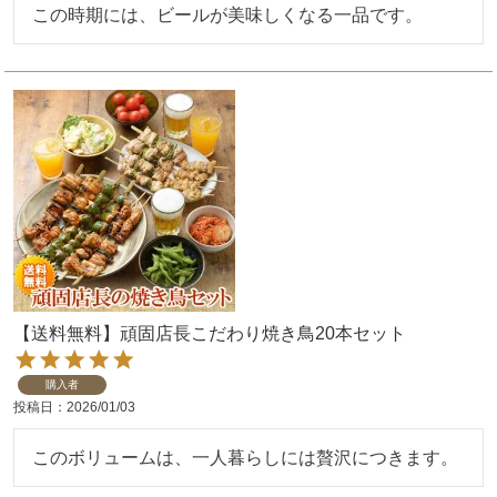
この時期には、ビールが美味しくなる一品です。
【送料無料】頑固店長こだわり焼き鳥20本セット
購入者
投稿日
2026/01/03
このボリュームは、一人暮らしには贅沢につきます。