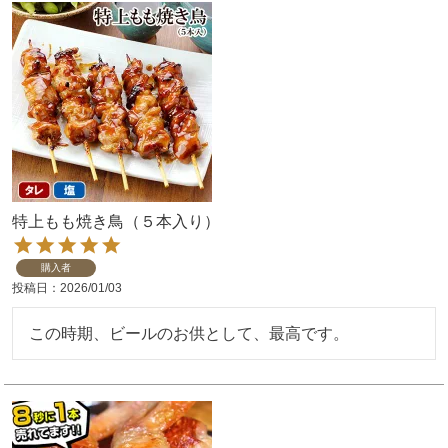
特上もも焼き鳥（５本入り）
購入者
投稿日
2026/01/03
この時期、ビールのお供として、最高です。