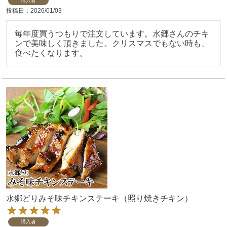
購入者
投稿日
2026/01/03
毎年度買うつもりで注文しています。水郷さんのチキ
ンで美味しく頂きました。クリスマスでもない時も、
食べたくなります。
水郷どりみそ味チキンステーキ（照り焼きチキン）
購入者