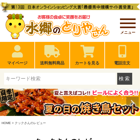
メニュー
マイページ
送料無料商品
カートを見る
電話注文
検索
HOME
クックさんのレビュー