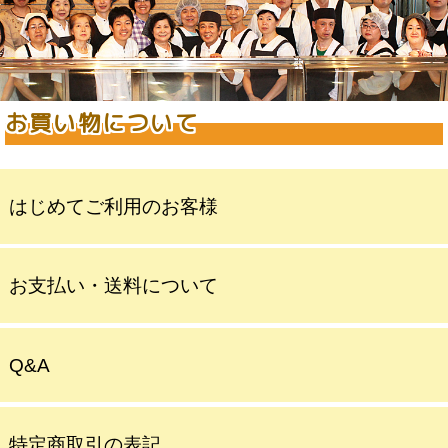
お買い物について
はじめてご利用のお客様
お支払い・送料について
Q&A
特定商取引の表記