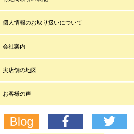
個人情報のお取り扱いについて
会社案内
実店舗の地図
お客様の声
Blog