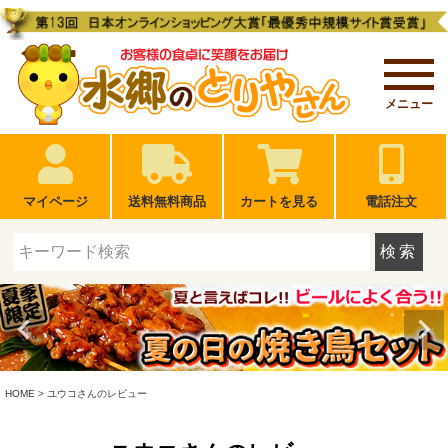
メニュー
マイページ
送料無料商品
カートを見る
電話注文
検索
HOME
ユウコさんのレビュー