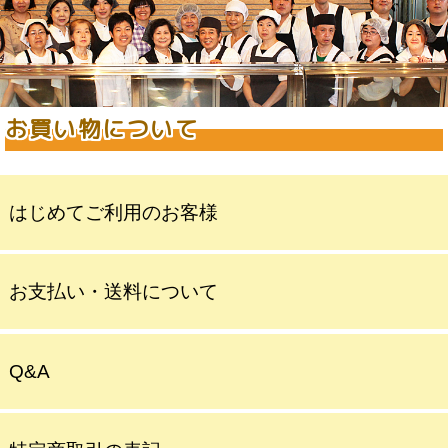
お買い物について
はじめてご利用のお客様
お支払い・送料について
Q&A