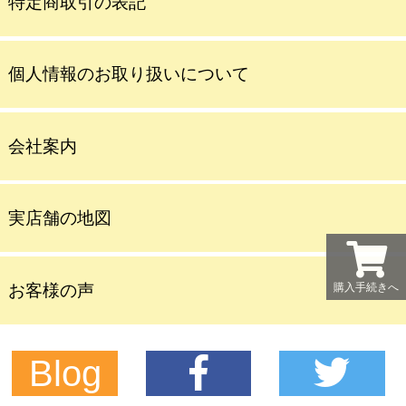
特定商取引の表記
個人情報のお取り扱いについて
会社案内
実店舗の地図
お客様の声
購入手続きへ
Blog